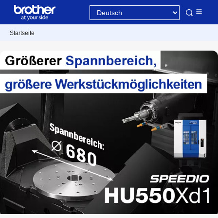
Startseite