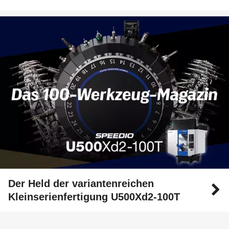
Der Held der variantenreichen
Kleinserienfertigung U500Xd2-100T