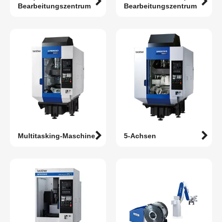
Bearbeitungszentrum
Bearbeitungszentrum
Multitasking-Maschine
5-Achsen