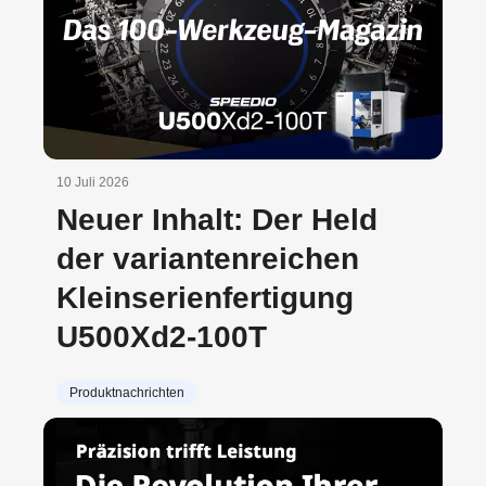
10 Juli 2026
Neuer Inhalt: Der Held
der variantenreichen
Kleinserienfertigung
U500Xd2-100T
Produktnachrichten