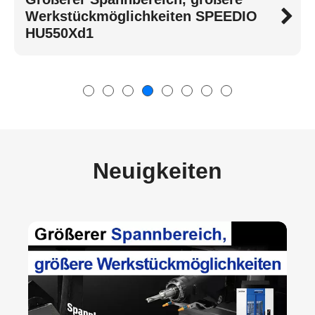
Werkstückmöglichkeiten SPEEDIO
HU550Xd1
Neuigkeiten