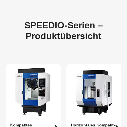
SPEEDIO-Serien –
Produktübersicht
Kompaktes
Horizontales Kompakt-