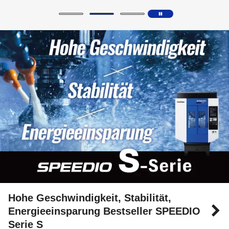
Hohe Geschwindigkeit, Stabilität,
Energieeinsparung Bestseller SPEEDIO
Serie S