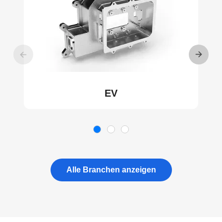
EV
Alle Branchen anzeigen