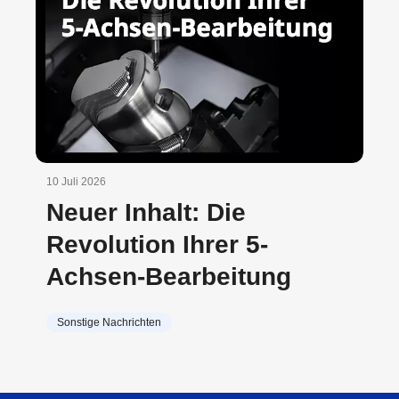
10 Juli 2026
Neuer Inhalt: Die
Revolution Ihrer 5-
Achsen-Bearbeitung
Sonstige Nachrichten