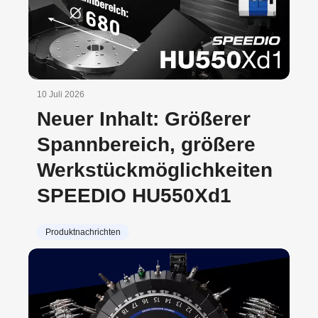
10 Juli 2026
Neuer Inhalt: Größerer
Spannbereich, größere
Werkstückmöglichkeiten
SPEEDIO HU550Xd1
Produktnachrichten