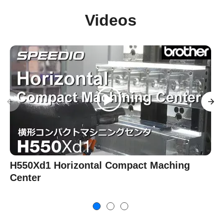
Videos
H550Xd1 Horizontal Compact Maching
Center