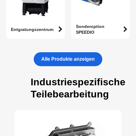
Sonderoption
Entgratungszentrum
SPEEDIO
Alle Produkte anzeigen
Industriespezifische
Teilebearbeitung