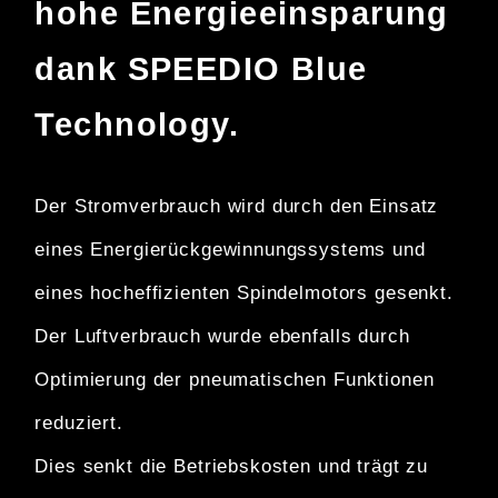
hohe Energieeinsparung
dank
SPEEDIO Blue
Technology.
Der Stromverbrauch wird durch den Einsatz
eines
Energierückgewinnungssystems und
eines hocheffizienten Spindelmotors gesenkt.
Der Luftverbrauch wurde ebenfalls durch
Optimierung der pneumatischen Funktionen
reduziert.
Dies senkt die Betriebskosten und trägt zu