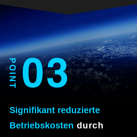
Signifikant reduzierte
Betriebskosten
durch