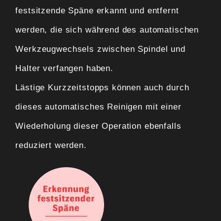
festsitzende Späne erkannt und entfernt
werden, die sich während des automatischen
Werkzeugwechsels zwischen Spindel und
Halter verfangen haben.
Lästige Kurzzeitstopps können auch durch
dieses automatisches Reinigen mit einer
Wiederholung dieser Operation ebenfalls
reduziert werden.