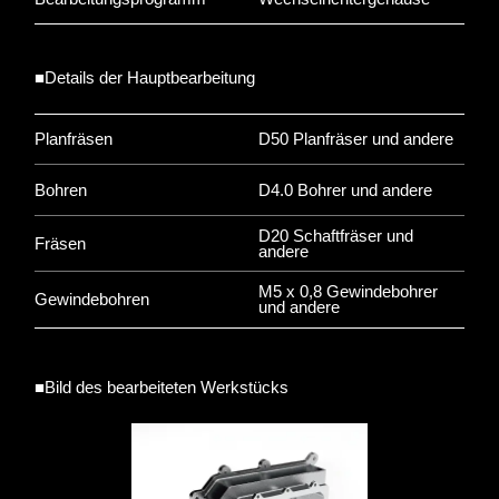
■Details der Hauptbearbeitung
Planfräsen
D50 Planfräser und andere
Bohren
D4.0 Bohrer und andere
D20 Schaftfräser und
Fräsen
andere
M5 x 0,8 Gewindebohrer
Gewindebohren
und andere
■Bild des bearbeiteten Werkstücks