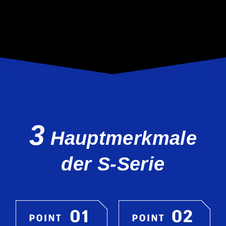
3
Hauptmerkmale
der S-Serie