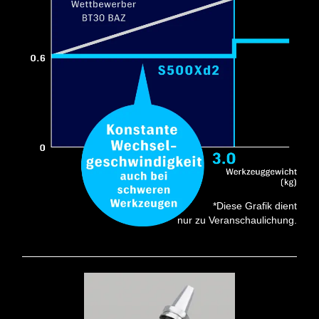
*Diese Grafik dient
nur zu Veranschaulichung.