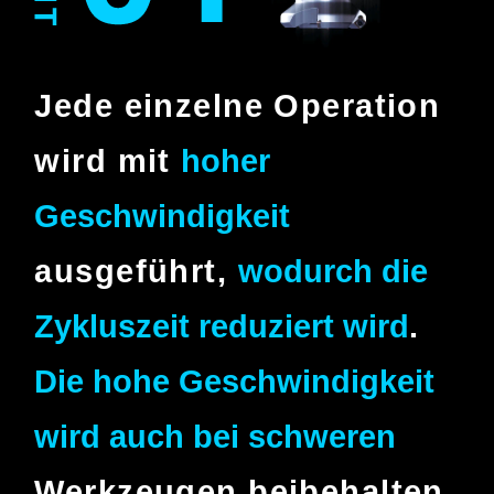
Jede einzelne Operation
wird
mit
hoher
Geschwindigkeit
ausgeführt,
wodurch die
Zykluszeit reduziert wird
.
Die hohe Geschwindigkeit
wird auch bei schweren
Werkzeugen beibehalten.