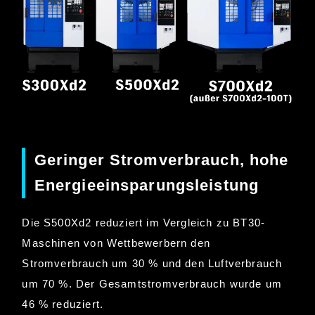
Geringer Stromverbrauch,
hohe
Energieeinsparungsleistung
Die S500Xd2 reduziert im Vergleich zu BT30-
Maschinen von Wettbewerbern den
Stromverbrauch um
30 % und den Luftverbrauch
um 70 %.
Der Gesamtstromverbrauch wurde um
46 % reduziert.