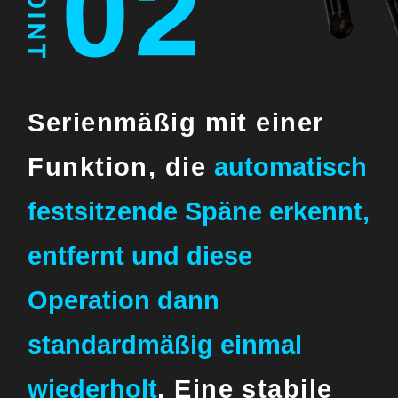
Serienmäßig mit einer
Funktion,
die
automatisch
festsitzende Späne erkennt,
entfernt und diese
Operation dann
standardmäßig
einmal
wiederholt
.
Eine stabile