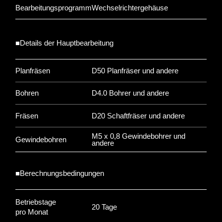
Bearbeitungsprogramm
Wechselrichtergehäuse
■Details der Hauptbearbeitung
Planfräsen
D50 Planfräser und andere
Bohren
D4.0 Bohrer und andere
Fräsen
D20 Schaftfräser und andere
M5 x 0,8 Gewindebohrer und
Gewindebohren
andere
■Berechnungsbedingungen
Betriebstage
20 Tage
pro Monat