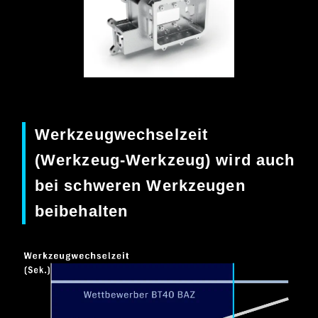
Werkzeugwechselzeit
(Werkzeug-Werkzeug) wird auch
bei schweren Werkzeugen
beibehalten