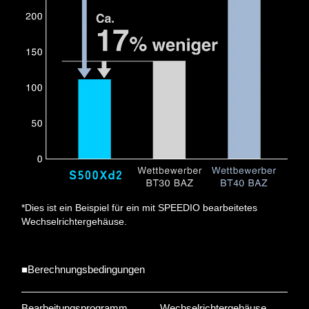
*Dies ist ein Beispiel für ein mit SPEEDIO bearbeitetes
Wechselrichtergehäuse.
■Berechnungsbedingungen
Bearbeitungsprogramm
Wechselrichtergehäuse