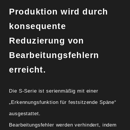
Produktion wird durch
konsequente
Reduzierung von
Bearbeitungsfehlern
erreicht.
Die S-Serie ist serienmäßig mit einer
„Erkennungsfunktion für festsitzende Späne“
ausgestattet.
Bearbeitungsfehler werden verhindert, indem