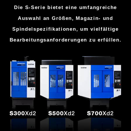
Die S-Serie bietet eine umfangreiche
Auswahl an Größen, Magazin-
und
Spindelspezifikationen, um vielfältige
Bearbeitungsanforderungen zu erfüllen.