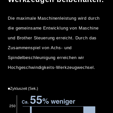
Die maximale Maschinenleistung wird durch
die gemeinsame Entwicklung von
Maschine
und Brother Steuerung erreicht. Durch das
Zusammenspiel von Achs-
und
Spindelbeschleunigung erreichen wir
Hochgeschwindigkeits-Werkzeugwechsel.
■Zykluszeit (Sek.)