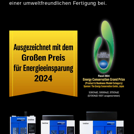
einer umweltfreundlichen Fertigung bei.