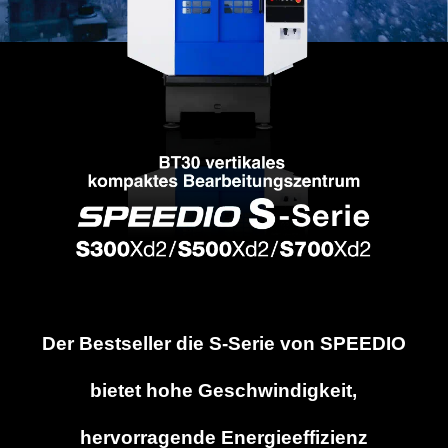
Der Bestseller die S-Serie von SPEEDIO
bietet hohe Geschwindigkeit,
hervorragende Energieeffizienz