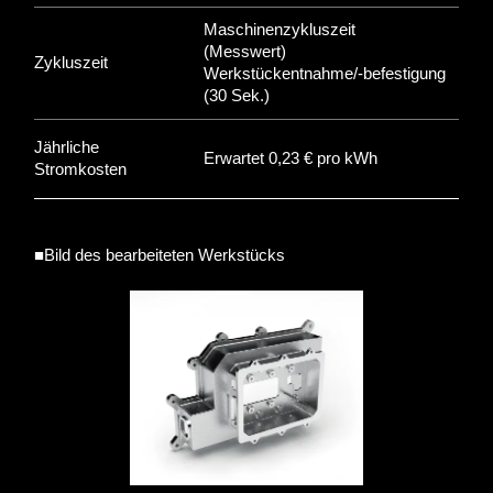
Maschinenzykluszeit
(Messwert)
Zykluszeit
Werkstückentnahme/-befestigung
(30 Sek.)
Jährliche
Erwartet 0,23 € pro kWh
Stromkosten
■Bild des bearbeiteten Werkstücks