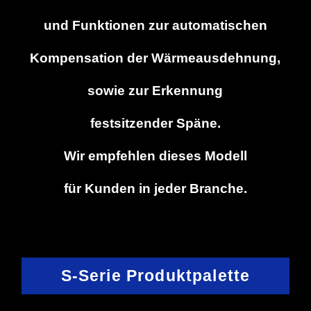
und Funktionen zur automatischen
Kompensation der Wärmeausdehnung,
sowie zur Erkennung
festsitzender Späne.
Wir empfehlen dieses Modell
für Kunden in jeder Branche.
S-Serie Produktpalette