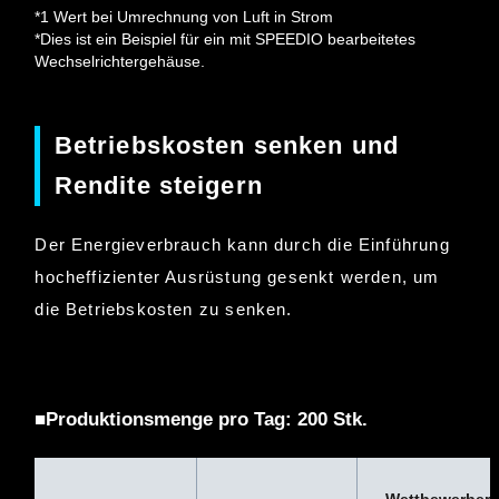
*1 Wert bei Umrechnung von Luft in Strom
*Dies ist ein Beispiel für ein mit SPEEDIO bearbeitetes
Wechselrichtergehäuse.
Betriebskosten senken und
Rendite steigern
Der Energieverbrauch kann durch die Einführung
hocheffizienter Ausrüstung gesenkt werden, um
die Betriebskosten zu senken.
■Produktionsmenge pro Tag: 200 Stk.
Wettbewerber