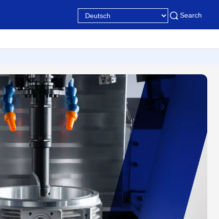
Search