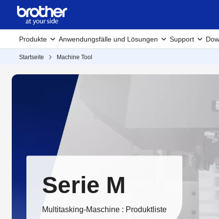
Produkte
Anwendungsfälle und Lösungen
Support
Dow
Startseite
Machine Tool
Serie M
Multitasking-Maschine : Produktliste