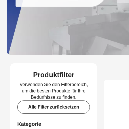
Produktfilter
Verwenden Sie den Filterbereich,
um die besten Produkte für Ihre
Bedürfnisse zu finden.
Alle Filter zurücksetzen
Kategorie