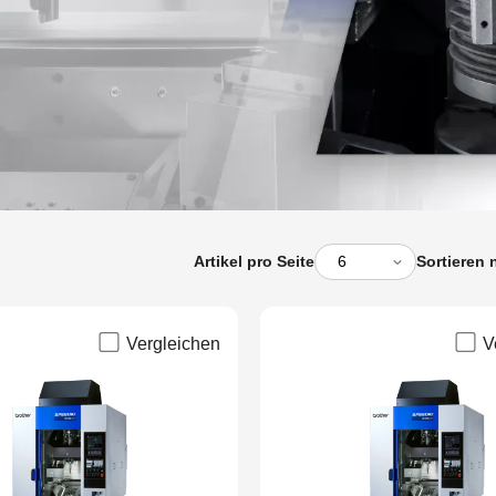
Artikel pro Seite
Sortieren 
Vergleichen
V