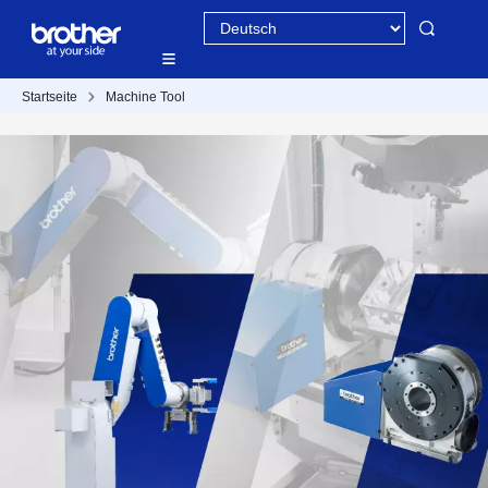
Startseite
Machine Tool