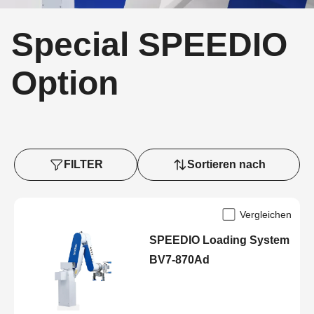
Special SPEEDIO
Option
FILTER
Sortieren nach
Vergleichen
SPEEDIO Loading System
BV7-870Ad