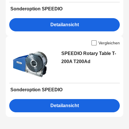
Sonderoption SPEEDIO
Detailansicht
Vergleichen
SPEEDIO Rotary Table T-
200A T200Ad
Sonderoption SPEEDIO
Detailansicht