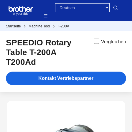
Startseite
Machine Tool
T-200A
SPEEDIO Rotary
Vergleichen
Table T-200A
T200Ad
Kontakt Vertriebspartner