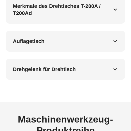
Merkmale des Drehtisches T-200A /
T200Ad
Auflagetisch
Drehgelenk für Drehtisch
Maschinenwerkzeug-
Produktreihe