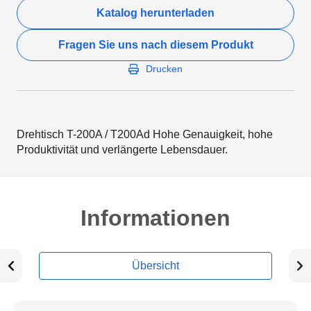
Katalog herunterladen
Fragen Sie uns nach diesem Produkt
Drucken
Drehtisch T-200A / T200Ad Hohe Genauigkeit, hohe
Produktivität und verlängerte Lebensdauer.
Informationen
Übersicht