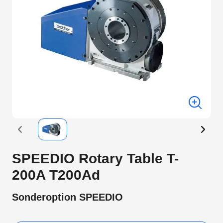
SPEEDIO Rotary Table T-
200A T200Ad
Sonderoption SPEEDIO