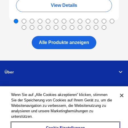
View Details
Alle Produkte anzeigen
Über
Support
Wenn Sie auf „Alle Cookies akzeptieren“ klicken, stimmen
Sie der Speicherung von Cookies auf Ihrem Gerät zu, um die
Verbindungen
Websitenavigation zu verbessern, die Websitenutzung zu
analysieren und unsere Marketingbemühungen zu
unterstützen.
Cookie-Einstellungen