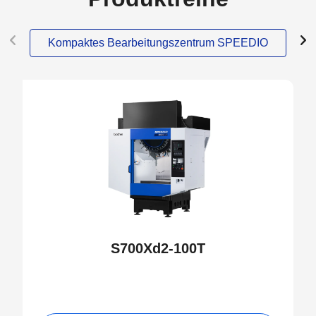
Kompaktes Bearbeitungszentrum SPEEDIO
NEW
S700Xd2-100T