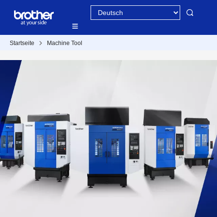
Startseite
Machine Tool