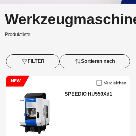
Werkzeugmaschin
Produktliste
FILTER
Sortieren nach
NEW
Vergleichen
SPEEDIO HU550Xd1