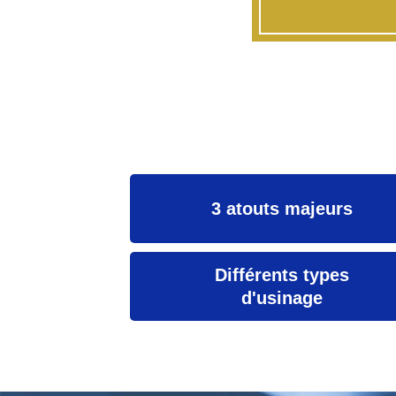
3 atouts majeurs
Différents types
d'usinage