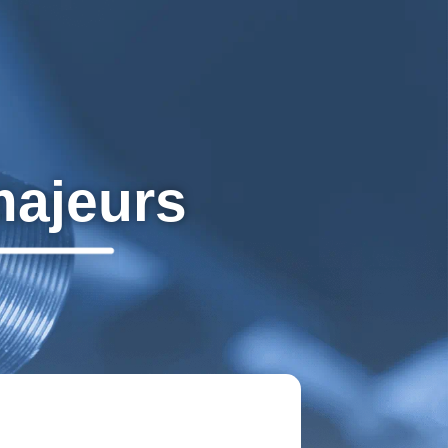
majeurs