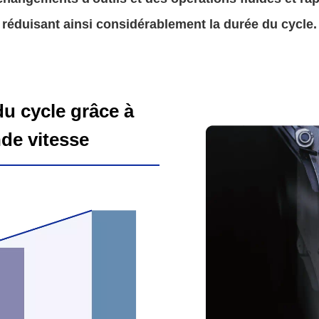
réduisant ainsi considérablement la durée du cycle.
du cycle grâce à
de vitesse