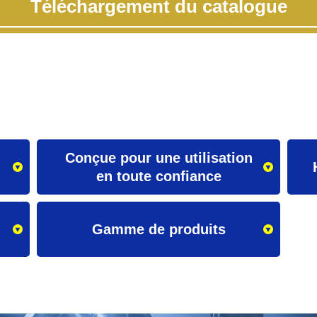
Téléchargement du catalogue
Conçue pour une utilisation
en toute confiance
Gamme de produits