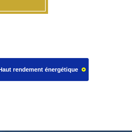
Haut rendement énergétique