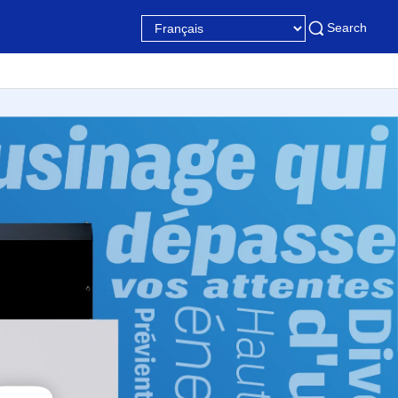
Search