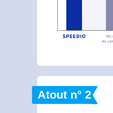
Atout n° 2