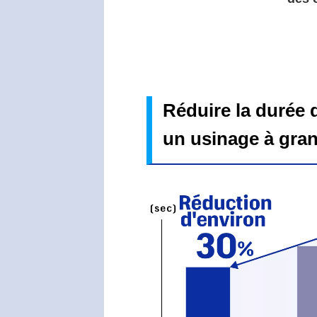
Réduire la durée 
un usinage à gran