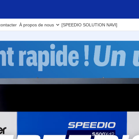
ontacter
À propos de nous
[SPEEDIO SOLUTION NAVI]