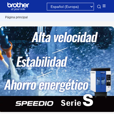
Página principal