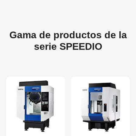
Gama de productos de la
serie SPEEDIO