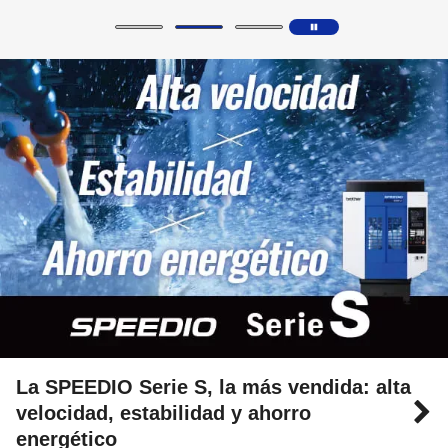
La SPEEDIO Serie S, la más vendida: alta
velocidad, estabilidad y ahorro
energético