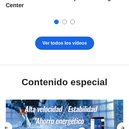
Center
Ver todos los vídeos
Contenido especial