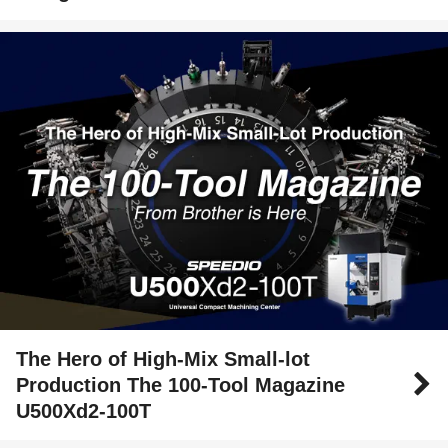
The Hero of High-Mix Small-lot
Production The 100-Tool Magazine
U500Xd2-100T