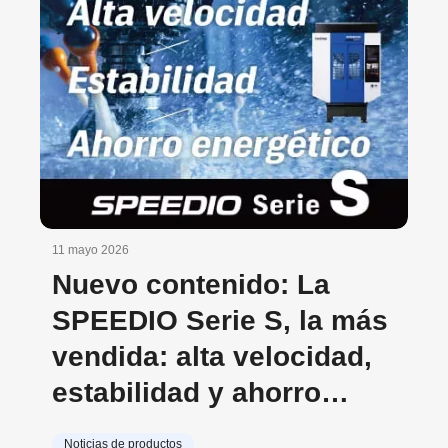
11 mayo 2026
Nuevo contenido: La
SPEEDIO Serie S, la más
vendida: alta velocidad,
estabilidad y ahorro
energético
Noticias de productos