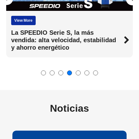
View More
La SPEEDIO Serie S, la más
vendida: alta velocidad, estabilidad
y ahorro energético
Noticias