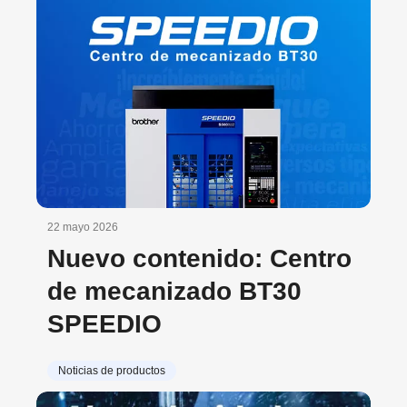
Brother
22 mayo 2026
Nuevo contenido: Centro
de mecanizado BT30
SPEEDIO
Noticias de productos