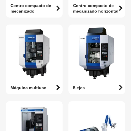
Centro compacto de
Centro compacto de
mecanizado
mecanizado horizontal
Máquina multiuso
5 ejes