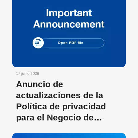
17 junio 2026
Anuncio de
actualizaciones de la
Política de privacidad
para el Negocio de
Equipos Industriales de