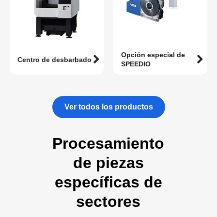
Opción especial de
Centro de desbarbado
SPEEDIO
Ver todos los productos
Procesamiento
de piezas
específicas de
sectores