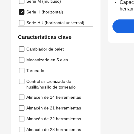
Serie M (multiuso)
Capac
herram
Serie H (horizontal)
Serie HU (horizontal universal)
Características clave
Cambiador de palet
Mecanizado en 5 ejes
Torneado
Control sincronizado de
husillo/husillo de torneado
Almacén de 14 herramientas
Almacén de 21 herramientas
Almacén de 22 herramientas
Almacén de 28 herramientas