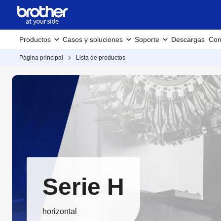
Productos
Casos y soluciones
Soporte
Descargas
Con
Página principal
Lista de productos
Serie H
horizontal