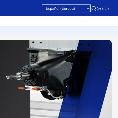
Search