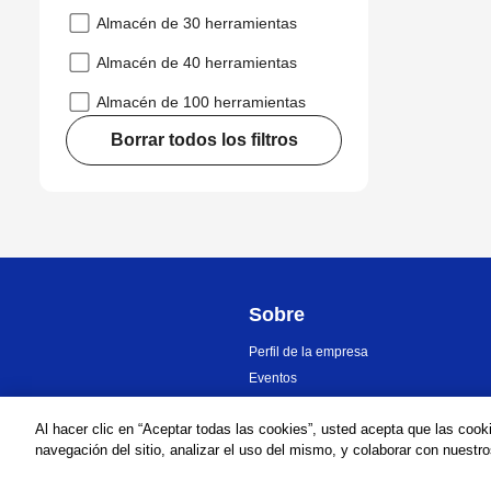
Almacén de 30 herramientas
Almacén de 40 herramientas
Almacén de 100 herramientas
Borrar todos los filtros
Sobre
Perfil de la empresa
Eventos
Al hacer clic en “Aceptar todas las cookies”, usted acepta que las cook
navegación del sitio, analizar el uso del mismo, y colaborar con nuestr