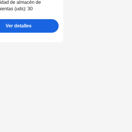
idad de almacén de
ientas (uds): 30
Ver detalles