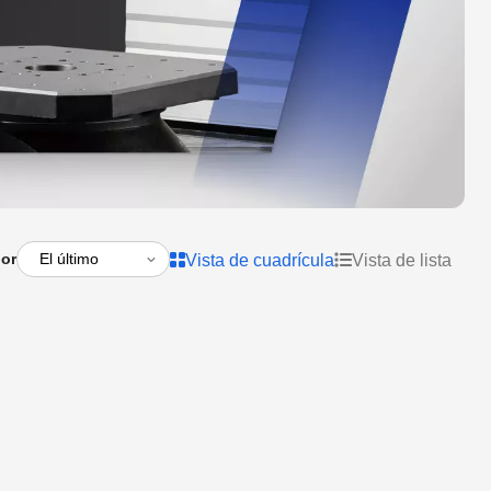
por
Vista de cuadrícula
Vista de lista