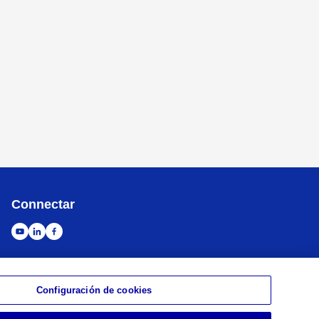
Connectar
Configuración de cookies