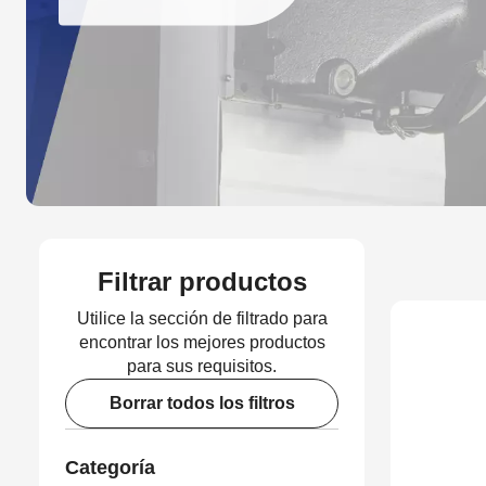
Filtrar productos
Utilice la sección de filtrado para
encontrar los mejores productos
para sus requisitos.
Borrar todos los filtros
Categoría