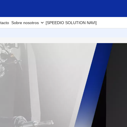
tacto
Sobre nosotros
[SPEEDIO SOLUTION NAVI]