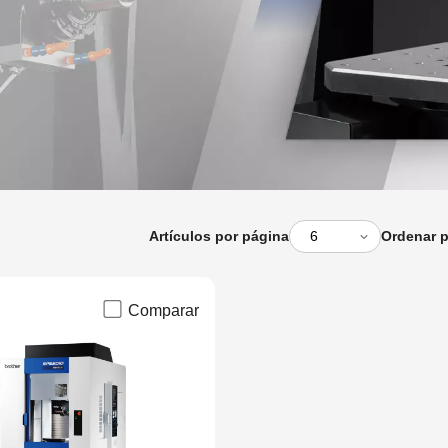
Artículos por página
Ordenar 
Comparar