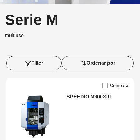
Serie M
multiuso
Filter
Ordenar por
Comparar
SPEEDIO M300Xd1