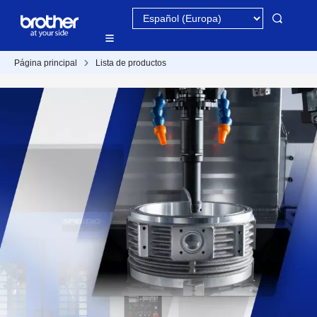
Página principal
Lista de productos