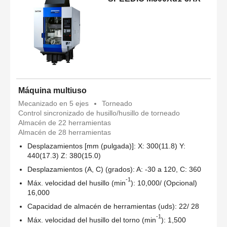
Máquina multiuso
Mecanizado en 5 ejes
Torneado
Control sincronizado de husillo/husillo de torneado
Almacén de 22 herramientas
Almacén de 28 herramientas
Desplazamientos [mm (pulgada)]: X: 300(11.8) Y:
440(17.3) Z: 380(15.0)
Desplazamientos (A, C) (grados): A: -30 a 120, C: 360
-1
Máx. velocidad del husillo (min
): 10,000/ (Opcional)
16,000
Capacidad de almacén de herramientas (uds): 22/ 28
-1
Máx. velocidad del husillo del torno (min
): 1,500