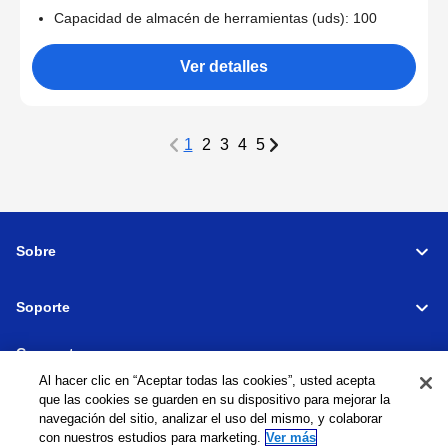
Capacidad de almacén de herramientas (uds): 100
Ver detalles
1
2
3
4
5
Sobre
Soporte
Connectar
Al hacer clic en “Aceptar todas las cookies”, usted acepta
que las cookies se guarden en su dispositivo para mejorar la
navegación del sitio, analizar el uso del mismo, y colaborar
con nuestros estudios para marketing.
Ver más