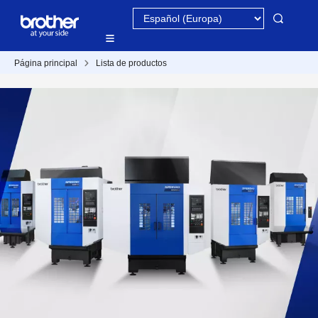
Página principal
Lista de productos