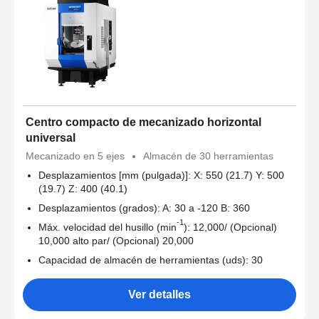
Centro compacto de mecanizado horizontal
universal
Mecanizado en 5 ejes
Almacén de 30 herramientas
Desplazamientos [mm (pulgada)]: X: 550 (21.7) Y: 500
(19.7) Z: 400 (40.1)
Desplazamientos (grados): A: 30 a -120 B: 360
-1
Máx. velocidad del husillo (min
): 12,000/ (Opcional)
10,000 alto par/ (Opcional) 20,000
Capacidad de almacén de herramientas (uds): 30
Ver detalles