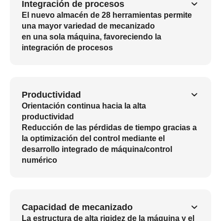
Integración de procesos
El nuevo almacén de 28 herramientas permite
una mayor variedad de mecanizado
en una sola máquina, favoreciendo la
integración de procesos
Productividad
Orientación continua hacia la alta
productividad
Reducción de las pérdidas de tiempo gracias a
la optimización del control mediante el
desarrollo integrado de máquina/control
numérico
Capacidad de mecanizado
La estructura de alta rigidez de la máquina y el