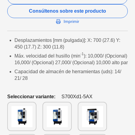
Consúltenos sobre este producto
Imprimir
Desplazamientos [mm (pulgada)]: X: 700 (27.6) Y:
450 (17.7) Z: 300 (11.8)
-1
Máx. velocidad del husillo (min
): 10,000/ (Opcional)
16,000/ (Opcional) 27,000/ (Opcional) 10,000 alto par
Capacidad de almacén de herramientas (uds): 14/
21/ 28
Seleccionar variante:
S700Xd1-5AX