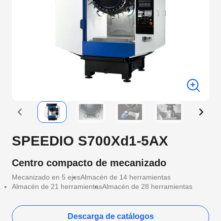
SPEEDIO S700Xd1-5AX
Centro compacto de mecanizado
Mecanizado en 5 ejes
Almacén de 14 herramientas
Almacén de 21 herramientas
Almacén de 28 herramientas
Descarga de catálogos