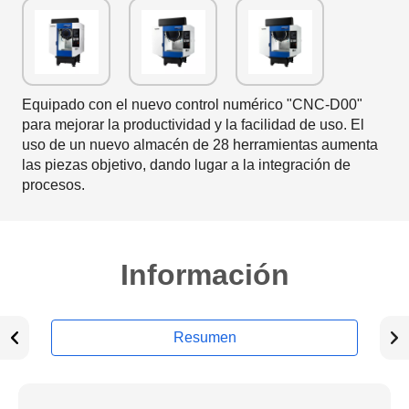
Equipado con el nuevo control numérico "CNC-D00"
para mejorar la productividad y la facilidad de uso. El
uso de un nuevo almacén de 28 herramientas aumenta
las piezas objetivo, dando lugar a la integración de
procesos.
Información
Resumen