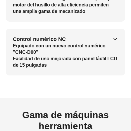
motor del husillo de alta eficiencia permiten
una amplia gama de mecanizado
Control numérico NC
Equipado con un nuevo control numérico
"CNC-D00"
Facilidad de uso mejorada con panel táctil LCD
de 15 pulgadas
Gama de máquinas
herramienta