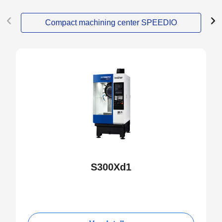
Compact machining center SPEEDIO
S300Xd1