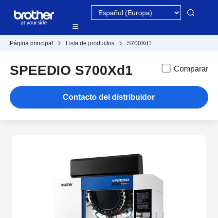
Página principal
Lista de productos
S700Xd1
SPEEDIO S700Xd1
Comparar
Contacto del distribuidor