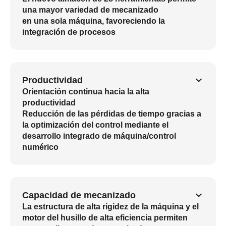
una mayor variedad de mecanizado
en una sola máquina, favoreciendo la
integración de procesos
Productividad
Orientación continua hacia la alta
productividad
Reducción de las pérdidas de tiempo gracias a
la optimización del control mediante el
desarrollo integrado de máquina/control
numérico
Capacidad de mecanizado
La estructura de alta rigidez de la máquina y el
motor del husillo de alta eficiencia permiten