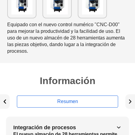
Equipado con el nuevo control numérico "CNC-D00"
para mejorar la productividad y la facilidad de uso. El
uso de un nuevo almacén de 28 herramientas aumenta
las piezas objetivo, dando lugar a la integración de
procesos.
Información
Resumen
Integración de procesos
El nuevo almacén de 28 herramientas permite