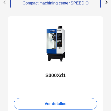
Compact machining center SPEEDIO
S300Xd1
Ver detalles