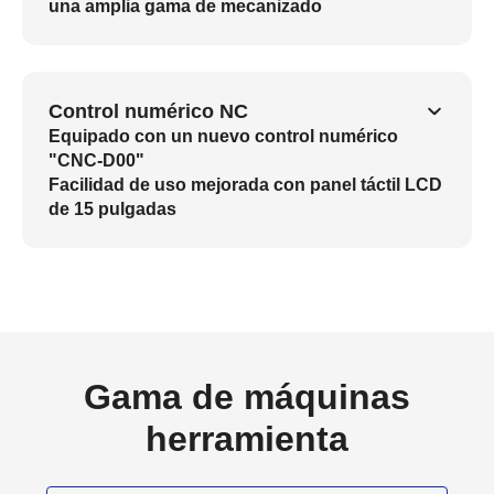
una amplia gama de mecanizado
Control numérico NC
Equipado con un nuevo control numérico
"CNC-D00"
Facilidad de uso mejorada con panel táctil LCD
de 15 pulgadas
Gama de máquinas
herramienta