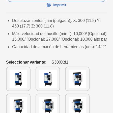
Imprimir
Desplazamientos [mm (pulgada)]: X: 300 (11.8) Y:
450 (17.7) Z: 300 (11.8)
-1
Máx. velocidad del husillo (min
): 10,000/ (Opcional)
16,000/ (Opcional) 27,000/ (Opcional) 10,000 alto par
Capacidad de almacén de herramientas (uds): 14/ 21
Seleccionar variante:
S300Xd1