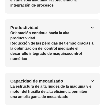
en una sola máquina, favoreciendo la
integración de procesos
Productividad
Orientación continua hacia la alta
productividad
Reducción de las pérdidas de tiempo gracias a
la optimización del control mediante el
desarrollo integrado de máquina/control
numérico
Capacidad de mecanizado
La estructura de alta rigidez de la máquina y el
motor del husillo de alta eficiencia permiten
una amplia gama de mecanizado