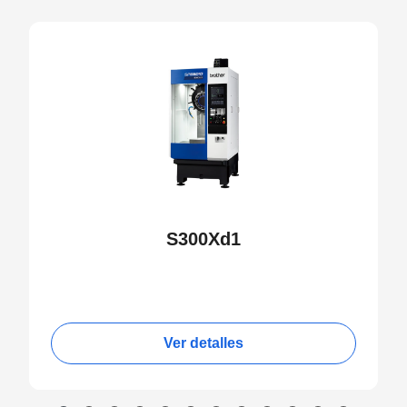
S300Xd1
Ver detalles