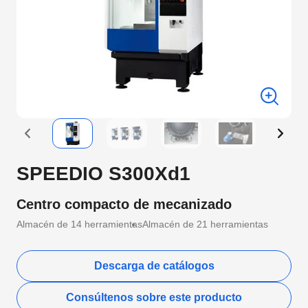
SPEEDIO S300Xd1
Centro compacto de mecanizado
Almacén de 14 herramientas
Almacén de 21 herramientas
Descarga de catálogos
Consúltenos sobre este producto