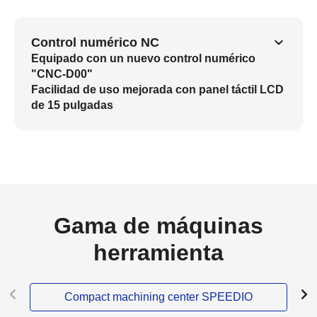
Control numérico NC
Equipado con un nuevo control numérico
"CNC-D00"
Facilidad de uso mejorada con panel táctil LCD
de 15 pulgadas
Gama de máquinas
herramienta
Compact machining center SPEEDIO