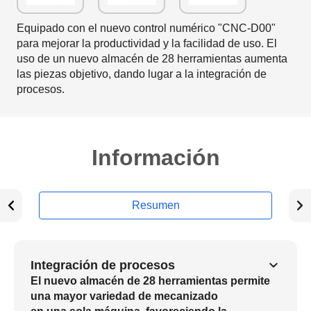
Equipado con el nuevo control numérico "CNC-D00"
para mejorar la productividad y la facilidad de uso. El
uso de un nuevo almacén de 28 herramientas aumenta
las piezas objetivo, dando lugar a la integración de
procesos.
Información
Resumen
Integración de procesos
El nuevo almacén de 28 herramientas permite
una mayor variedad de mecanizado