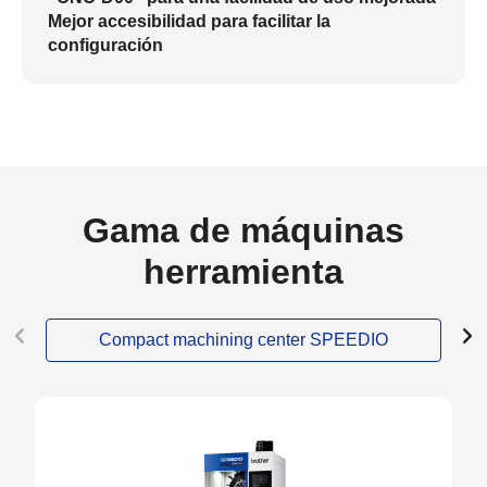
Mejor accesibilidad para facilitar la
configuración
Gama de máquinas
herramienta
Compact machining center SPEEDIO