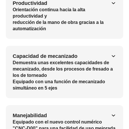
Productividad
Orientación continua hacia la alta
productividad y
reducción de la mano de obra gracias a la
automatización
Capacidad de mecanizado
Demuestra unas excelentes capacidades de
mecanizado, desde los procesos de fresado a
los de torneado
Equipado con una función de mecanizado
simultáneo en 5 ejes
Manejabilidad
Equipado con el nuevo control numérico
"CNC-D00" para una facilidad de uso mejorada