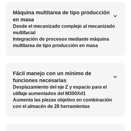
Máquina multitarea de tipo producción
en masa
Desde el mecanizado complejo al mecanizado
multifacial
Integración de procesos mediante máquina
multitarea de tipo producción en masa
Fácil manejo con un mínimo de
funciones necesarias
Desplazamiento del eje Z y espacio para el
utillaje aumentados del M300Xd1
Aumenta las piezas objetivo en combinación
con el almacén de 28 herramientas