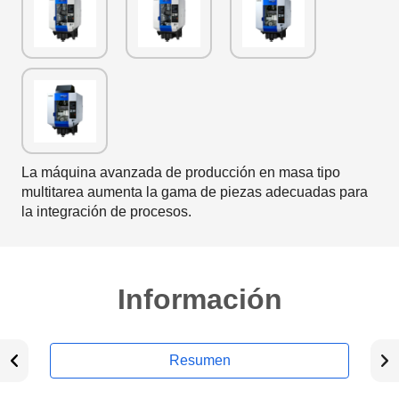
La máquina avanzada de producción en masa tipo
multitarea aumenta la gama de piezas adecuadas para
la integración de procesos.
Información
Resumen