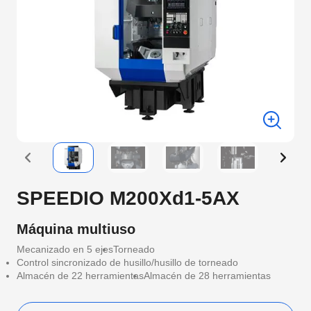
SPEEDIO M200Xd1-5AX
Máquina multiuso
Mecanizado en 5 ejes
Torneado
Control sincronizado de husillo/husillo de torneado
Almacén de 22 herramientas
Almacén de 28 herramientas