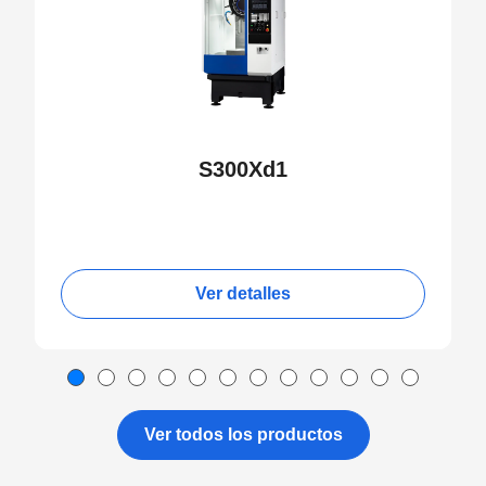
S300Xd1
Ver detalles
Ver todos los productos