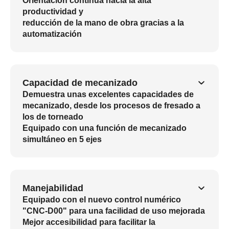
Orientación continua hacia la alta
productividad y
reducción de la mano de obra gracias a la
automatización
Capacidad de mecanizado
Demuestra unas excelentes capacidades de
mecanizado, desde los procesos de fresado a
los de torneado
Equipado con una función de mecanizado
simultáneo en 5 ejes
Manejabilidad
Equipado con el nuevo control numérico
"CNC-D00" para una facilidad de uso mejorada
Mejor accesibilidad para facilitar la