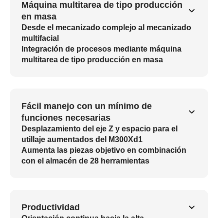
Máquina multitarea de tipo producción
en masa
Desde el mecanizado complejo al mecanizado
multifacial
Integración de procesos mediante máquina
multitarea de tipo producción en masa
Fácil manejo con un mínimo de
funciones necesarias
Desplazamiento del eje Z y espacio para el
utillaje aumentados del M300Xd1
Aumenta las piezas objetivo en combinación
con el almacén de 28 herramientas
Productividad