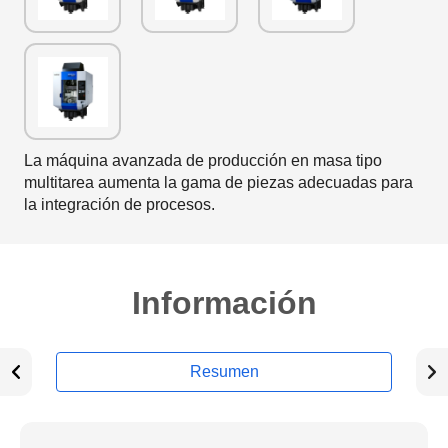
La máquina avanzada de producción en masa tipo
multitarea aumenta la gama de piezas adecuadas para
la integración de procesos.
Información
Resumen