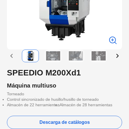
SPEEDIO M200Xd1
Máquina multiuso
Torneado
Control sincronizado de husillo/husillo de torneado
Almacén de 22 herramientas
Almacén de 28 herramientas
Descarga de catálogos