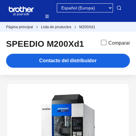
Página principal
Lista de productos
M200Xd1
SPEEDIO M200Xd1
Comparar
Contacto del distribuidor