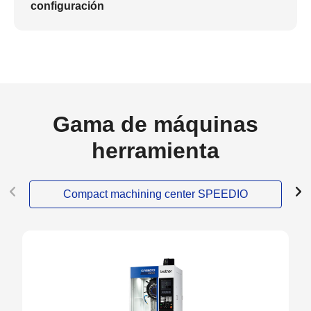
configuración
Gama de máquinas
herramienta
Compact machining center SPEEDIO