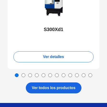
S300Xd1
Ver detalles
Ver todos los productos