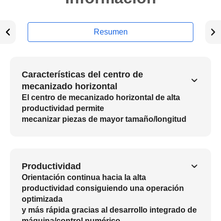
Resumen
Características del centro de
mecanizado horizontal
El centro de mecanizado horizontal de alta
productividad permite
mecanizar piezas de mayor tamaño/longitud
Productividad
Orientación continua hacia la alta
productividad consiguiendo una operación
optimizada
y más rápida gracias al desarrollo integrado de
máquina/control numérico