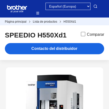
Página principal
Lista de productos
H550Xd1
SPEEDIO H550Xd1
Comparar
Contacto del distribuidor