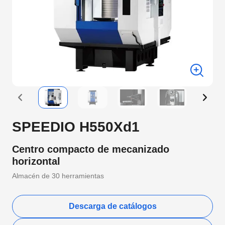
SPEEDIO H550Xd1
Centro compacto de mecanizado
horizontal
Almacén de 30 herramientas
Descarga de catálogos