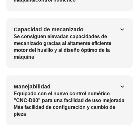
Capacidad de mecanizado
Se consiguen elevadas capacidades de
mecanizado gracias al altamente eficiente
motor del husillo y al diseño óptimo de la
máquina
Manejabilidad
Equipado con el nuevo control numérico
"CNC-D00" para una facilidad de uso mejorada
Más facilidad de configuración y cambio de
pieza