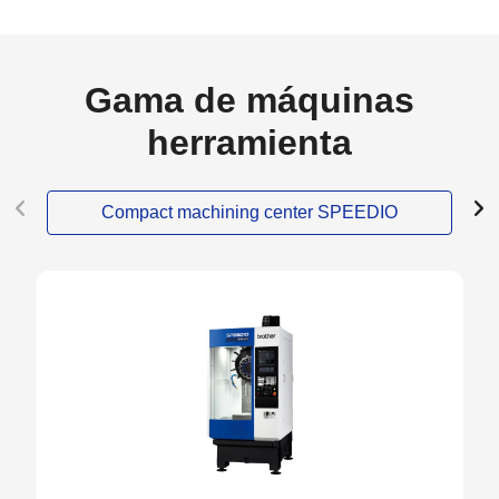
Gama de máquinas
herramienta
Compact machining center SPEEDIO