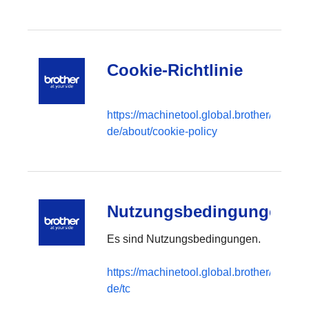
Cookie-Richtlinie
https://machinetool.global.brother/de-
de/about/cookie-policy
Nutzungsbedingungen
Es sind Nutzungsbedingungen.
https://machinetool.global.brother/de-
de/tc