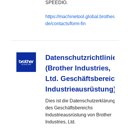
SPEEDIO.
https://machinetool.global.brother/de-
de/contacts/form-fin
Datenschutzrichtlinie
(Brother Industries,
Ltd. Geschäftsbereich
Industrieausrüstung)
Dies ist die Datenschutzerklärung
des Geschäftsbereichs
Industrieausrüstung von Brother
Industries, Ltd.