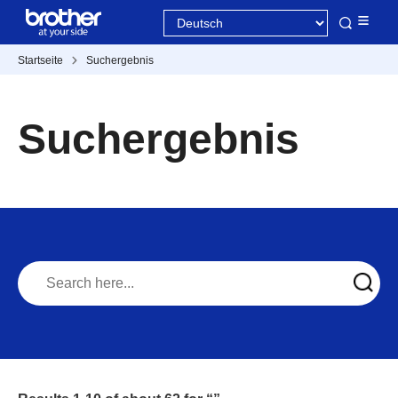
Startseite
Suchergebnis
Suchergebnis