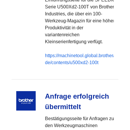
Serie U500Xd2-100T von Brother
Industries, die über ein 100-
Werkzeug-Magazin für eine höhere
Produktivität in der
variantenreichen
Kleinserienfertigung verfügt.
https://machinetool.global.brother/de-
de/contents/u500xd2-100t
Anfrage erfolgreich
übermittelt
Bestätigungsseite für Anfragen zu
den Werkzeugmaschinen