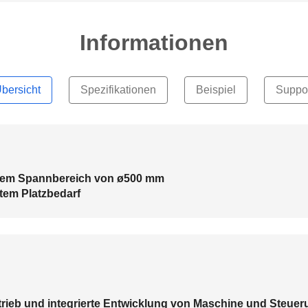
Informationen
bersicht
Spezifikationen
Beispiel
Suppo
einem Spannbereich von ø500 mm
tem Platzbedarf
rieb und integrierte Entwicklung von Maschine und Steuer