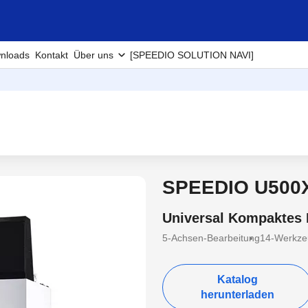
nloads
Kontakt
Über uns
[SPEEDIO SOLUTION NAVI]
SPEEDIO U500
Universal Kompaktes
5-Achsen-Bearbeitung
14-Werkze
Katalog
herunterladen