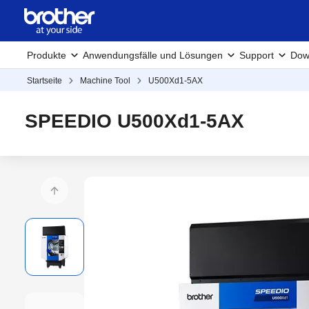
Produkte
Anwendungsfälle und Lösungen
Support
Dow
Startseite
Machine Tool
U500Xd1-5AX
SPEEDIO U500Xd1-5AX