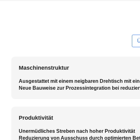
Ü
Maschinenstruktur
Ausgestattet mit einem neigbaren Drehtisch mit 
Neue Bauweise zur Prozessintegration bei reduzier
Produktivität
Unermüdliches Streben nach hoher Produktivität
Reduzierung von Ausschuss durch optimierten Bet