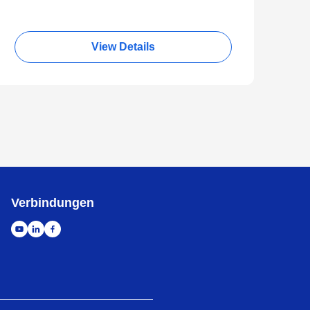
View Details
Verbindungen