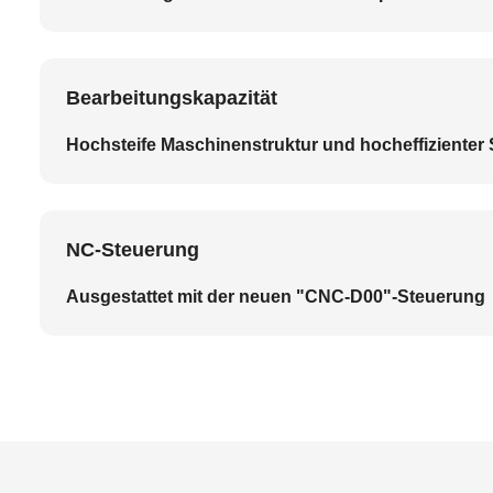
Bearbeitungskapazität
Hochsteife Maschinenstruktur und hocheffizienter
NC-Steuerung
Ausgestattet mit der neuen "CNC-D00"-Steuerung V