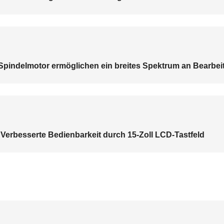
 Spindelmotor ermöglichen ein breites Spektrum an Bearbe
erbesserte Bedienbarkeit durch 15-Zoll LCD-Tastfeld