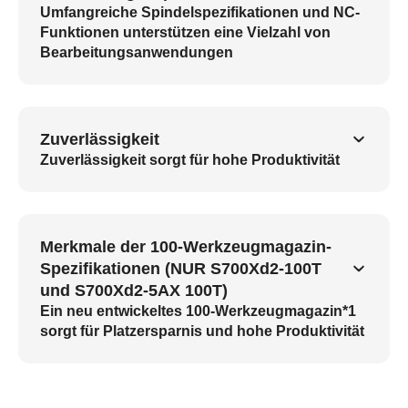
Umfangreiche Spindelspezifikationen und NC-
Funktionen unterstützen eine Vielzahl von
Bearbeitungsanwendungen
Zuverlässigkeit
Zuverlässigkeit sorgt für hohe Produktivität
Merkmale der 100-Werkzeugmagazin-
Spezifikationen (NUR S700Xd2-100T
und S700Xd2-5AX 100T)
Ein neu entwickeltes 100-Werkzeugmagazin*1
sorgt für Platzersparnis und hohe Produktivität