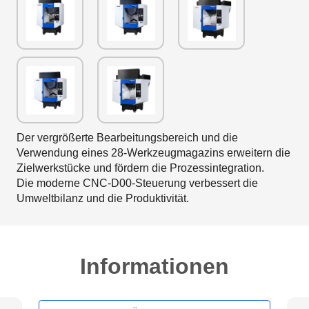
Der vergrößerte Bearbeitungsbereich und die
Verwendung eines 28-Werkzeugmagazins erweitern die
Zielwerkstücke und fördern die Prozessintegration.
Die moderne CNC-D00-Steuerung verbessert die
Umweltbilanz und die Produktivität.
Informationen