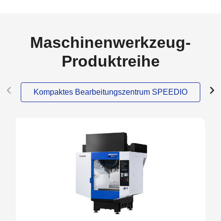
Maschinenwerkzeug-
Produktreihe
Kompaktes Bearbeitungszentrum SPEEDIO
NEW