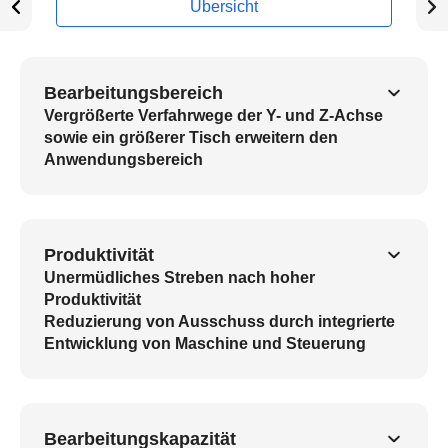
Übersicht
Bearbeitungsbereich
Vergrößerte Verfahrwege der Y- und Z-Achse
sowie ein größerer Tisch erweitern den
Anwendungsbereich
Produktivität
Unermüdliches Streben nach hoher
Produktivität
Reduzierung von Ausschuss durch integrierte
Entwicklung von Maschine und Steuerung
Bearbeitungskapazität