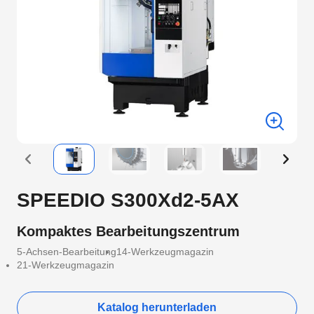
SPEEDIO S300Xd2-5AX
Kompaktes Bearbeitungszentrum
5-Achsen-Bearbeitung
14-Werkzeugmagazin
21-Werkzeugmagazin
Katalog herunterladen