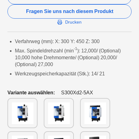
Fragen Sie uns nach diesem Produkt
Drucken
Verfahrweg (mm): X: 300 Y: 450 Z: 300
-1
Max. Spindeldrehzahl (min
): 12,000/ (Optional)
10,000 hohe Drehmomente/ (Optional) 20,000/
(Optional) 27,000
Werkzeugspeicherkapazität (Stk.): 14/ 21
Variante auswählen:
S300Xd2-5AX