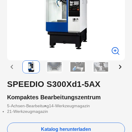
SPEEDIO S300Xd1-5AX
Kompaktes Bearbeitungszentrum
5-Achsen-Bearbeitung
14-Werkzeugmagazin
21-Werkzeugmagazin
Katalog herunterladen