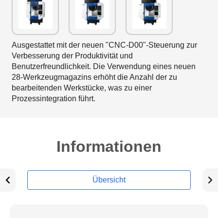
Ausgestattet mit der neuen "CNC-D00"-Steuerung zur
Verbesserung der Produktivität und
Benutzerfreundlichkeit. Die Verwendung eines neuen
28-Werkzeugmagazins erhöht die Anzahl der zu
bearbeitenden Werkstücke, was zu einer
Prozessintegration führt.
Informationen
Übersicht