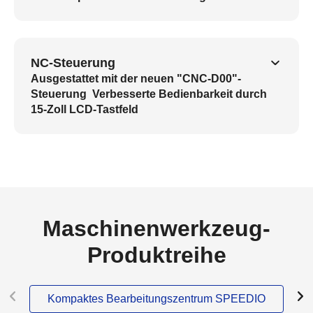
NC-Steuerung
Ausgestattet mit der neuen "CNC-D00"-
Steuerung Verbesserte Bedienbarkeit durch
15-Zoll LCD-Tastfeld
Maschinenwerkzeug-
Produktreihe
Kompaktes Bearbeitungszentrum SPEEDIO