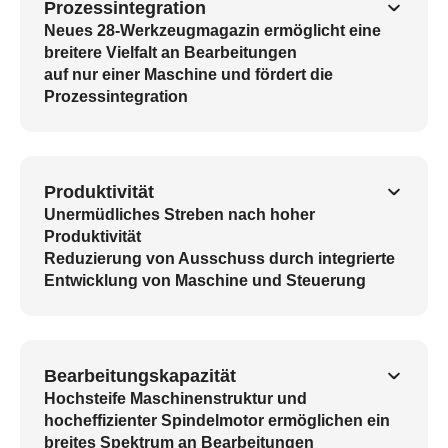
Prozessintegration
Neues 28-Werkzeugmagazin ermöglicht eine
breitere Vielfalt an Bearbeitungen
auf nur einer Maschine und fördert die
Prozessintegration
Produktivität
Unermüdliches Streben nach hoher
Produktivität
Reduzierung von Ausschuss durch integrierte
Entwicklung von Maschine und Steuerung
Bearbeitungskapazität
Hochsteife Maschinenstruktur und
hocheffizienter Spindelmotor ermöglichen ein
breites Spektrum an Bearbeitungen