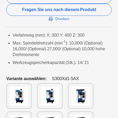
Fragen Sie uns nach diesem Produkt
Drucken
Verfahrweg (mm): X: 300 Y: 400 Z: 300
-1
Max. Spindeldrehzahl (min
): 10,000/ (Optional)
16,000/ (Optional) 27,000/ (Optional) 10,000 hohe
Drehmomente
Werkzeugspeicherkapazität (Stk.): 14/ 21
Variante auswählen:
S300Xd1-5AX