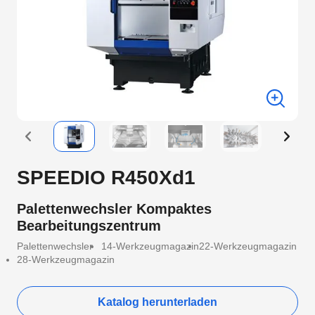
SPEEDIO R450Xd1
Palettenwechsler Kompaktes
Bearbeitungszentrum
Palettenwechsler
14-Werkzeugmagazin
22-Werkzeugmagazin
28-Werkzeugmagazin
Katalog herunterladen