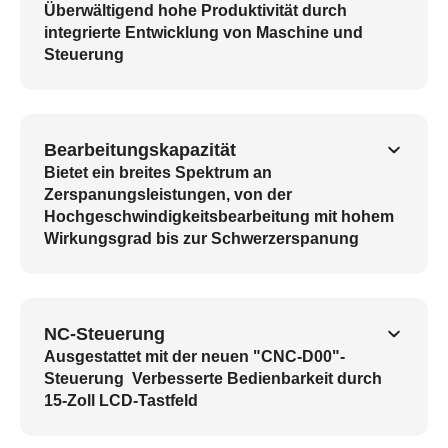
Überwältigend hohe Produktivität durch
integrierte Entwicklung von Maschine und
Steuerung
Bearbeitungskapazität
Bietet ein breites Spektrum an
Zerspanungsleistungen, von der
Hochgeschwindigkeitsbearbeitung mit hohem
Wirkungsgrad bis zur Schwerzerspanung
NC-Steuerung
Ausgestattet mit der neuen "CNC-D00"-
Steuerung Verbesserte Bedienbarkeit durch
15-Zoll LCD-Tastfeld