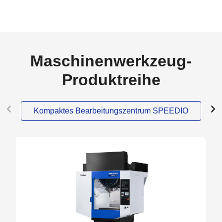
Maschinenwerkzeug-
Produktreihe
Kompaktes Bearbeitungszentrum SPEEDIO
NEW