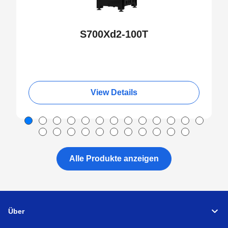
S700Xd2-100T
View Details
Alle Produkte anzeigen
Über