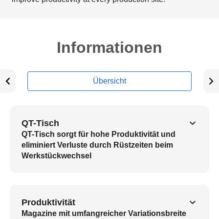
Informationen
Übersicht
QT-Tisch
QT-Tisch sorgt für hohe Produktivität und
eliminiert Verluste durch Rüstzeiten beim
Werkstückwechsel
Produktivität
Magazine mit umfangreicher Variationsbreite