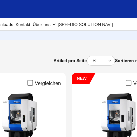
nloads
Kontakt
Über uns
[SPEEDIO SOLUTION NAVI]
Artikel pro Seite
Sortieren 
NEW
Vergleichen
V