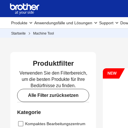
Produkte
Anwendungsfälle und Lösungen
Support
Dow
Startseite
Machine Tool
Produktfilter
Verwenden Sie den Filterbereich,
NEW
um die besten Produkte für Ihre
Bedürfnisse zu finden.
Alle Filter zurücksetzen
Kategorie
Kompaktes Bearbeitungszentrum