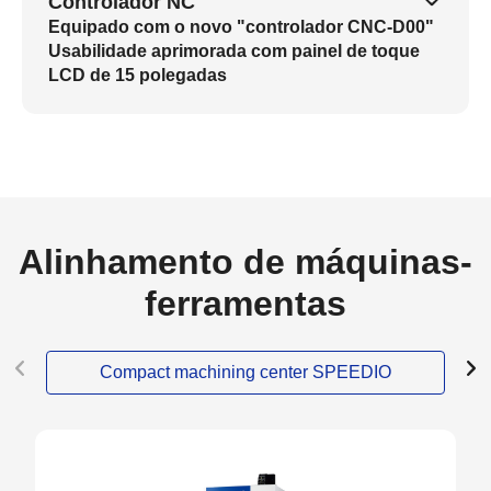
Controlador NC
Equipado com o novo "controlador CNC-D00"
Usabilidade aprimorada com painel de toque
LCD de 15 polegadas
Alinhamento de máquinas-
ferramentas
Compact machining center SPEEDIO