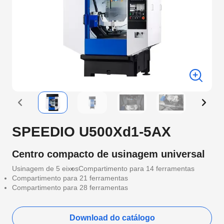
SPEEDIO U500Xd1-5AX
Centro compacto de usinagem universal
Usinagem de 5 eixos
Compartimento para 14 ferramentas
Compartimento para 21 ferramentas
Compartimento para 28 ferramentas
Download do catálogo