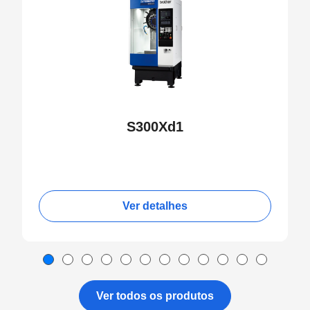
S300Xd1
Ver detalhes
Ver todos os produtos