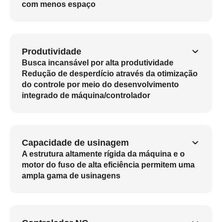
com menos espaço
Produtividade
Busca incansável por alta produtividade
Redução de desperdício através da otimização
do controle por meio do desenvolvimento
integrado de máquina/controlador
Capacidade de usinagem
A estrutura altamente rígida da máquina e o
motor do fuso de alta eficiência permitem uma
ampla gama de usinagens