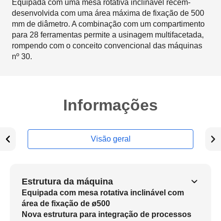
Equipada com uma mesa rotativa inclinável recém-
desenvolvida com uma área máxima de fixação de 500
mm de diâmetro. A combinação com um compartimento
para 28 ferramentas permite a usinagem multifacetada,
rompendo com o conceito convencional das máquinas
nº 30.
Informações
Visão geral
Estrutura da máquina
Equipada com mesa rotativa inclinável com
área de fixação de ø500
Nova estrutura para integração de processos