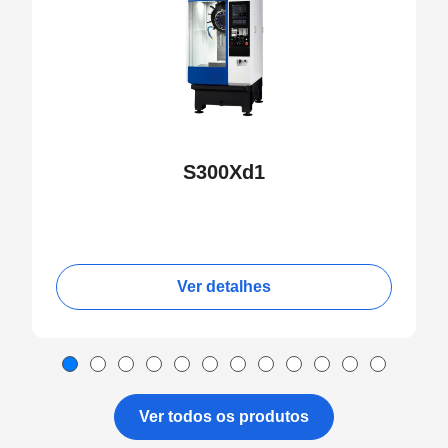
S300Xd1
Ver detalhes
Ver todos os produtos