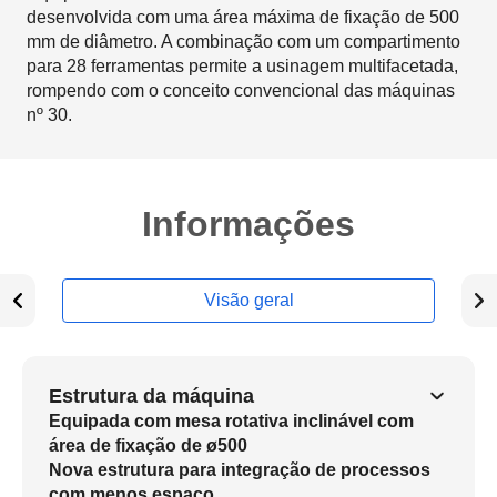
desenvolvida com uma área máxima de fixação de 500
mm de diâmetro. A combinação com um compartimento
para 28 ferramentas permite a usinagem multifacetada,
rompendo com o conceito convencional das máquinas
nº 30.
Informações
Visão geral
Estrutura da máquina
Equipada com mesa rotativa inclinável com
área de fixação de ø500
Nova estrutura para integração de processos
com menos espaço