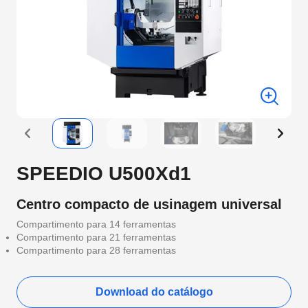
SPEEDIO U500Xd1
Centro compacto de usinagem universal
Compartimento para 14 ferramentas
Compartimento para 21 ferramentas
Compartimento para 28 ferramentas
Download do catálogo