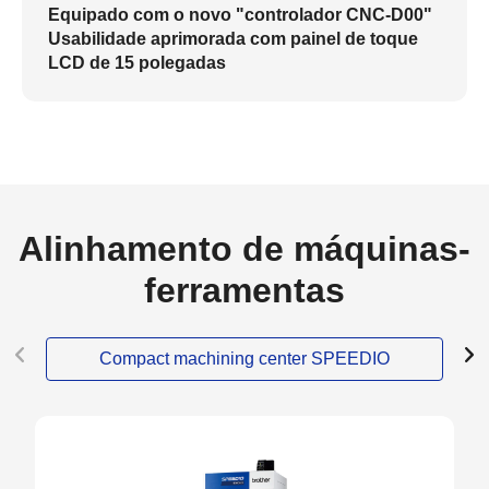
Equipado com o novo "controlador CNC-D00"
Usabilidade aprimorada com painel de toque
LCD de 15 polegadas
Alinhamento de máquinas-
ferramentas
Compact machining center SPEEDIO