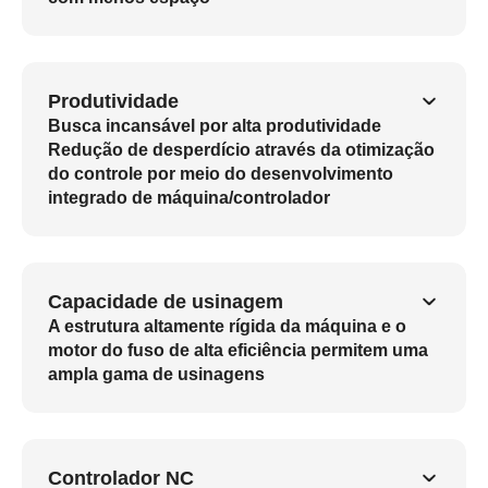
Produtividade
Busca incansável por alta produtividade
Redução de desperdício através da otimização
do controle por meio do desenvolvimento
integrado de máquina/controlador
Capacidade de usinagem
A estrutura altamente rígida da máquina e o
motor do fuso de alta eficiência permitem uma
ampla gama de usinagens
Controlador NC