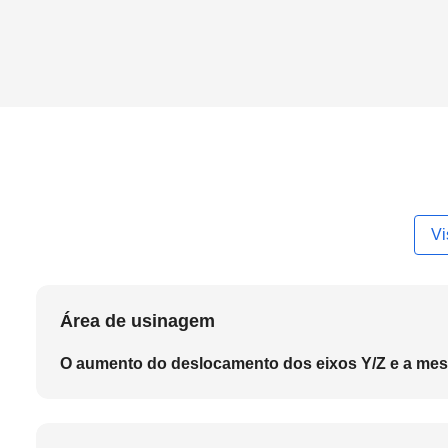
Vi
Área de usinagem
O aumento do deslocamento dos eixos Y/Z e a mes