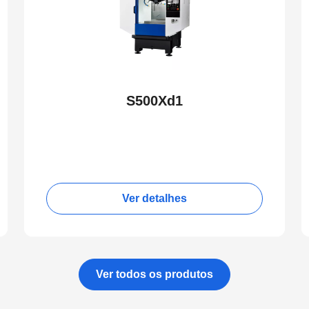
S500Xd1
Ver detalhes
Ver todos os produtos