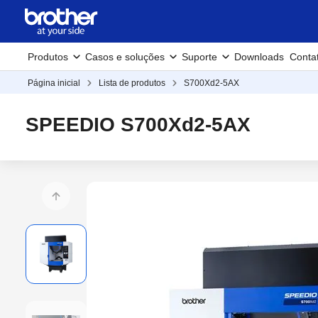
Produtos
Casos e soluções
Suporte
Downloads
Conta
Página inicial
Lista de produtos
S700Xd2-5AX
SPEEDIO S700Xd2-5AX