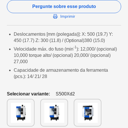
Pergunte sobre esse produto
Imprimir
Deslocamentos [mm (polegada)]: X: 500 (19.7) Y:
450 (17.7) Z: 300 (11.8) / (Optional)380 (15.0)
-1
Velocidade máx. do fuso (min
): 12,000/ (opcional)
10,000 torque alto/ (opcional) 20,000/ (opcional)
27,000
Capacidade de armazenamento da ferramenta
(pcs.): 14/ 21/ 28
Selecionar variante:
S500Xd2