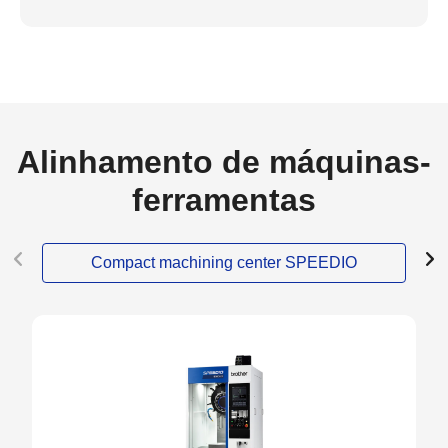
Alinhamento de máquinas-
ferramentas
Compact machining center SPEEDIO