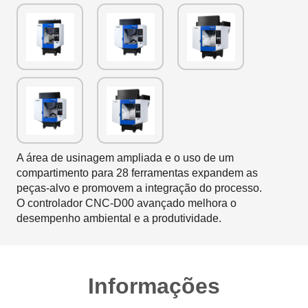
A área de usinagem ampliada e o uso de um
compartimento para 28 ferramentas expandem as
peças-alvo e promovem a integração do processo.
O controlador CNC-D00 avançado melhora o
desempenho ambiental e a produtividade.
Informações