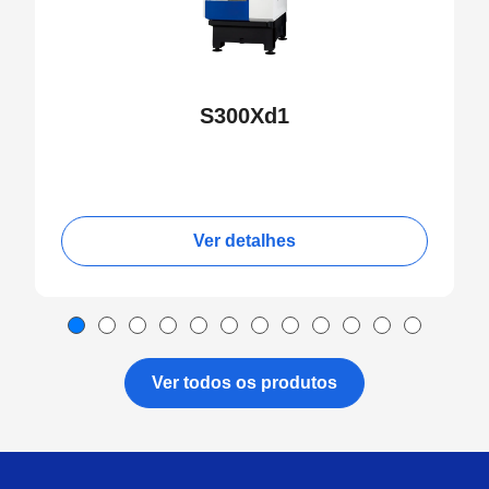
S300Xd1
Ver detalhes
Ver todos os produtos