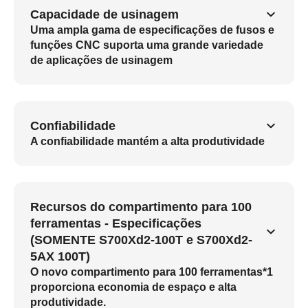
Capacidade de usinagem
Uma ampla gama de especificações de fusos e
funções CNC suporta uma grande variedade
de aplicações de usinagem
Confiabilidade
A confiabilidade mantém a alta produtividade
Recursos do compartimento para 100
ferramentas - Especificações
(SOMENTE S700Xd2-100T e S700Xd2-
5AX 100T)
O novo compartimento para 100 ferramentas*1
proporciona economia de espaço e alta
produtividade.