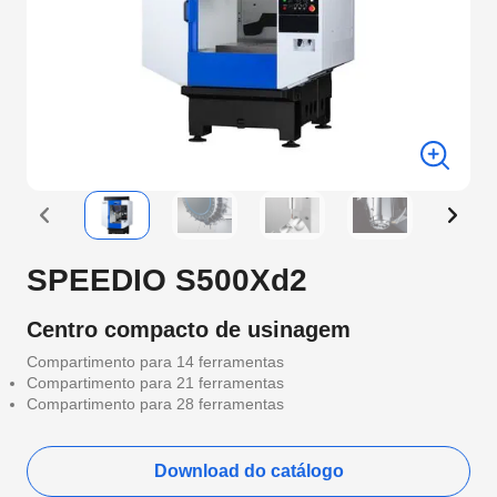
SPEEDIO S500Xd2
Centro compacto de usinagem
Compartimento para 14 ferramentas
Compartimento para 21 ferramentas
Compartimento para 28 ferramentas
Download do catálogo