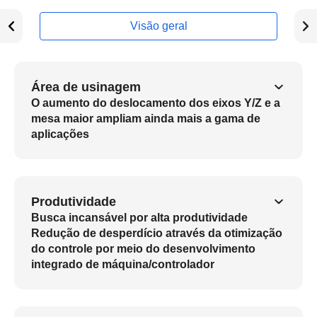
Visão geral
Área de usinagem
O aumento do deslocamento dos eixos Y/Z e a
mesa maior ampliam ainda mais a gama de
aplicações
Produtividade
Busca incansável por alta produtividade
Redução de desperdício através da otimização
do controle por meio do desenvolvimento
integrado de máquina/controlador