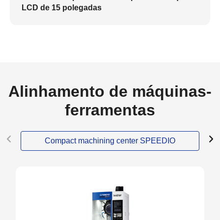
LCD de 15 polegadas
Alinhamento de máquinas-
ferramentas
Compact machining center SPEEDIO