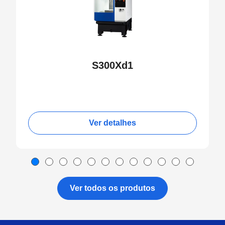
S300Xd1
Ver detalhes
Ver todos os produtos