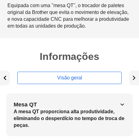
Equipada com uma "mesa QT", o trocador de paletes
original da Brother que evita o movimento de elevação,
e nova capacidade CNC para melhorar a produtividade
em todas as unidades de produção.
Informações
Visão geral
Mesa QT
A mesa QT proporciona alta produtividade,
eliminando o desperdício no tempo de troca de
peças.