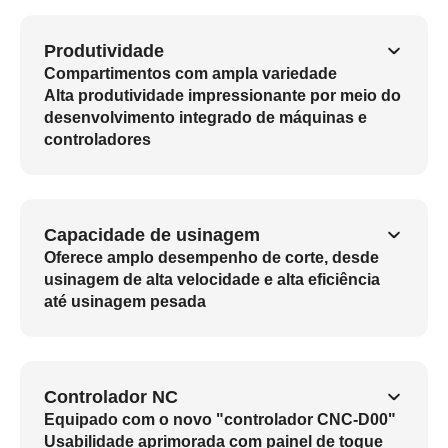
Produtividade
Compartimentos com ampla variedade
Alta produtividade impressionante por meio do
desenvolvimento integrado de máquinas e
controladores
Capacidade de usinagem
Oferece amplo desempenho de corte, desde
usinagem de alta velocidade e alta eficiência
até usinagem pesada
Controlador NC
Equipado com o novo "controlador CNC-D00"
Usabilidade aprimorada com painel de toque