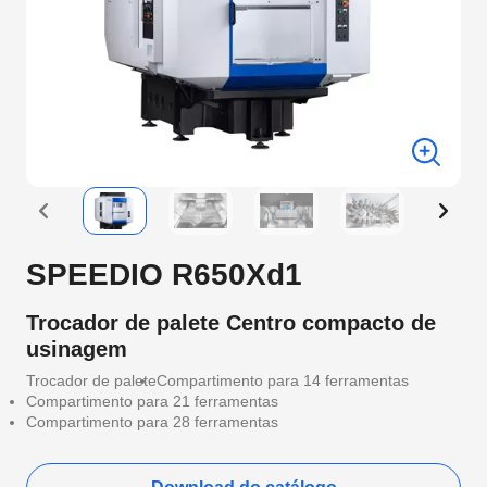
SPEEDIO R650Xd1
Trocador de palete Centro compacto de
usinagem
Trocador de palete
Compartimento para 14 ferramentas
Compartimento para 21 ferramentas
Compartimento para 28 ferramentas