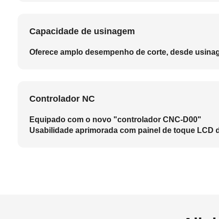
Capacidade de usinagem
Oferece amplo desempenho de corte, desde usinage
Controlador NC
Equipado com o novo "controlador CNC-D00"
Usabilidade aprimorada com painel de toque LCD 