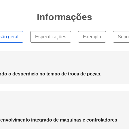
Informações
são geral
Especificações
Exemplo
Supo
ndo o desperdício no tempo de troca de peças.
senvolvimento integrado de máquinas e controladores