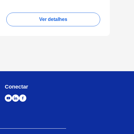
Ver detalhes
Conectar