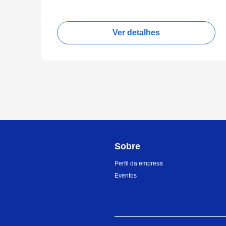
Ver detalhes
Sobre
Perfil da empresa
Eventos