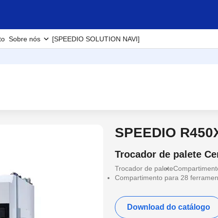
to
Sobre nós
[SPEEDIO SOLUTION NAVI]
SPEEDIO R450
Trocador de palete C
Trocador de palete
Compartimento
Compartimento para 28 ferramen
Download do catálogo