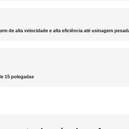
m de alta velocidade e alta eficiência até usinagem pesad
de 15 polegadas