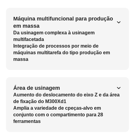
Máquina multifuncional para produção
em massa
Da usinagem complexa à usinagem
multifacetada
Integração de processos por meio de
máquinas multitarefa do tipo produção em
massa
Área de usinagem
Aumento do deslocamento do eixo Z e da área
de fixação do M300Xd1
Amplia a variedade de cpeças-alvo em
conjunto com o compartimento para 28
ferramentas