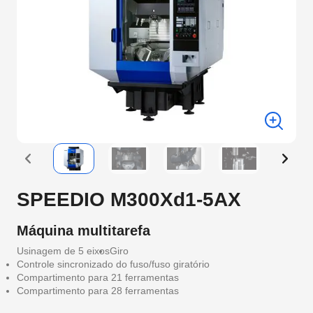
SPEEDIO M300Xd1-5AX
Máquina multitarefa
Usinagem de 5 eixos
Giro
Controle sincronizado do fuso/fuso giratório
Compartimento para 21 ferramentas
Compartimento para 28 ferramentas