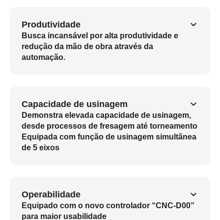
Produtividade
Busca incansável por alta produtividade e
redução da mão de obra através da
automação.
Capacidade de usinagem
Demonstra elevada capacidade de usinagem,
desde processos de fresagem até torneamento
Equipada com função de usinagem simultânea
de 5 eixos
Operabilidade
Equipado com o novo controlador “CNC-D00”
para maior usabilidade