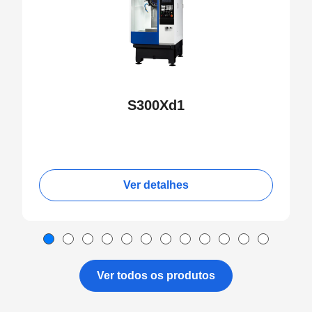
S300Xd1
Ver detalhes
Ver todos os produtos