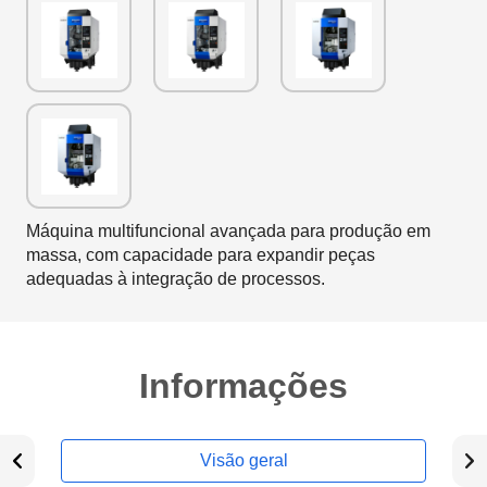
Máquina multifuncional avançada para produção em
massa, com capacidade para expandir peças
adequadas à integração de processos.
Informações
Visão geral