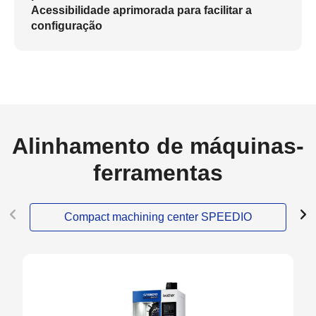
Acessibilidade aprimorada para facilitar a
configuração
Alinhamento de máquinas-
ferramentas
Compact machining center SPEEDIO