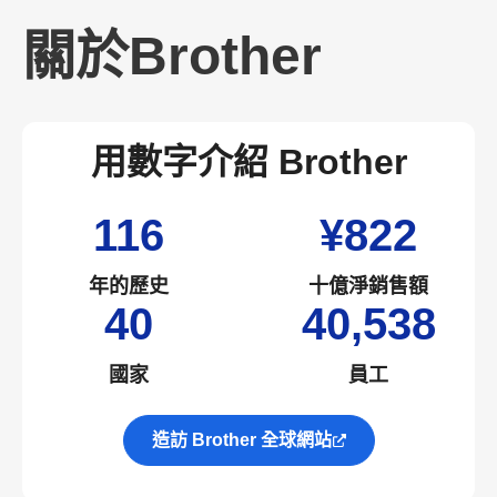
關於Brother
用數字介紹 Brother
116
¥822
年的歷史
十億淨銷售額
40
40,538
國家
員工
造訪 Brother 全球網站