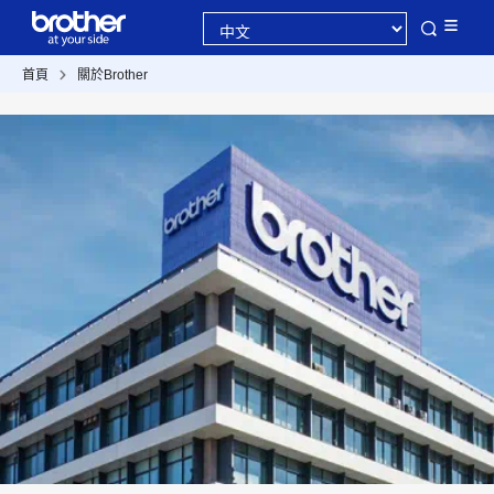
首頁
關於Brother