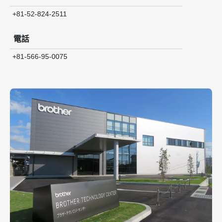
+81-52-824-2511
電話
+81-566-95-0075