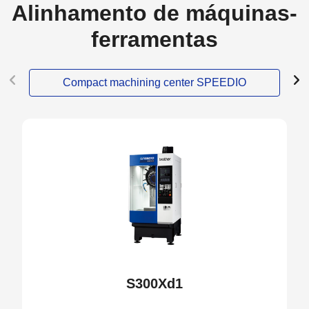
Alinhamento de máquinas-
ferramentas
Compact machining center SPEEDIO
S300Xd1