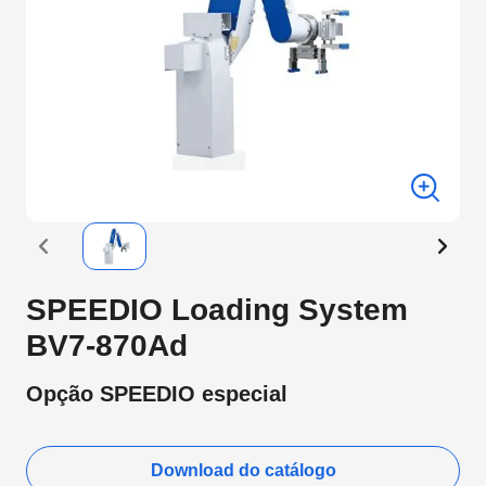
SPEEDIO Loading System
BV7-870Ad
Opção SPEEDIO especial
Download do catálogo