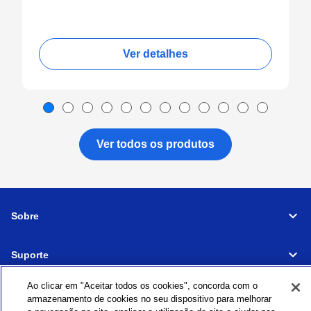
Ver detalhes
Ver todos os produtos
Sobre
Suporte
Conectar
Ao clicar em "Aceitar todos os cookies", concorda com o
armazenamento de cookies no seu dispositivo para melhorar