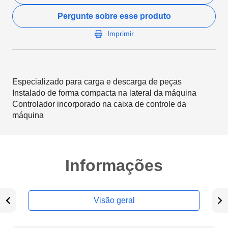
Pergunte sobre esse produto
Imprimir
Especializado para carga e descarga de peças
Instalado de forma compacta na lateral da máquina
Controlador incorporado na caixa de controle da
máquina
Informações
Visão geral