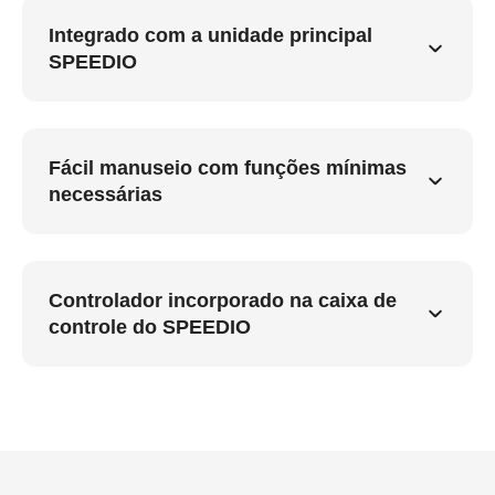
Integrado com a unidade principal
SPEEDIO
Fácil manuseio com funções mínimas
necessárias
Controlador incorporado na caixa de
controle do SPEEDIO