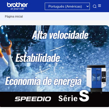
Página inicial