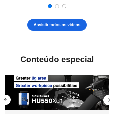
Assistir todos os vídeos
Conteúdo especial