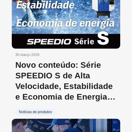
30 março 2026
Novo conteúdo: Série
SPEEDIO S de Alta
Velocidade, Estabilidade
e Economia de Energia, a
Mais Vendida
Notícias de produtos