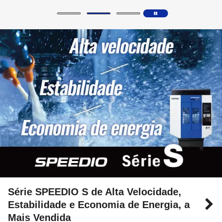
Série SPEEDIO S de Alta Velocidade,
Estabilidade e Economia de Energia, a
Mais Vendida