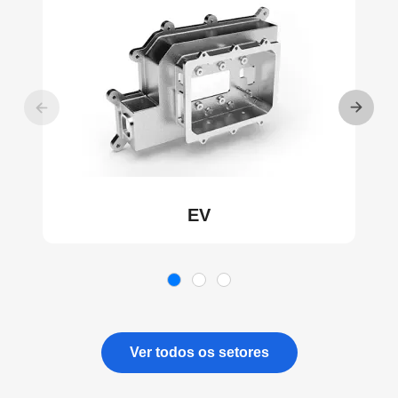
EV
Ver todos os setores