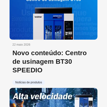
22 maio 2026
Novo conteúdo: Centro
de usinagem BT30
SPEEDIO
Notícias de produtos