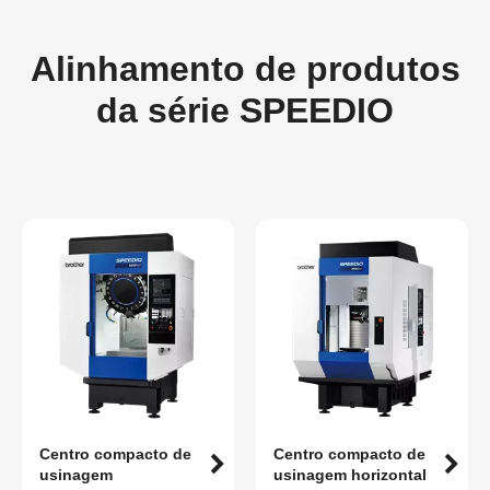
Alinhamento de produtos
da série SPEEDIO
Centro compacto de
Centro compacto de
usinagem
usinagem horizontal