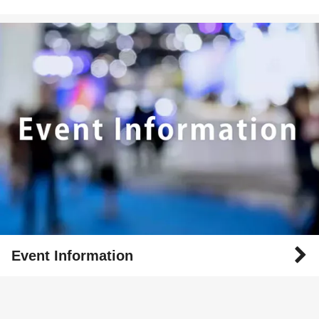
Event Information