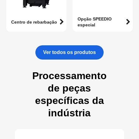
Opção SPEEDIO
Centro de rebarbação
especial
Ver todos os produtos
Processamento
de peças
específicas da
indústria