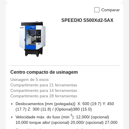
Comparar
SPEEDIO S500Xd2-5AX
Centro compacto de usinagem
Usinagem de 5 eixos
Compartimento para 21 ferramentas
Compartimento para 14 ferramentas
Compartimento para 28 ferramentas
Deslocamentos [mm (polegada)]: X: 500 (19.7) Y: 450
(17.7) Z: 300 (11.8) / (Optional)380 (15.0)
-1
Velocidade máx. do fuso (min
): 12,000/ (opcional)
10,000 torque alto/ (opcional) 20,000/ (opcional) 27,000