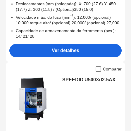
Deslocamentos [mm (polegada)]: X: 700 (27.6) Y: 450
(17.7) Z: 300 (11.8) / (Optional)380 (15.0)
-1
Velocidade máx. do fuso (min
): 12,000/ (opcional)
10,000 torque alto/ (opcional) 20,000/ (opcional) 27,000
Capacidade de armazenamento da ferramenta (pcs.):
14/ 21/ 28
Ver detalhes
Comparar
SPEEDIO U500Xd2-5AX