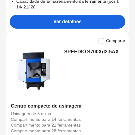
Capacidade de armazenamento da ferramenta (pcs.):
14/ 21/ 28
Ver detalhes
Comparar
SPEEDIO S700Xd2-5AX
Centro compacto de usinagem
Usinagem de 5 eixos
Compartimento para 14 ferramentas
Compartimento para 21 ferramentas
Compartimento para 28 ferramentas