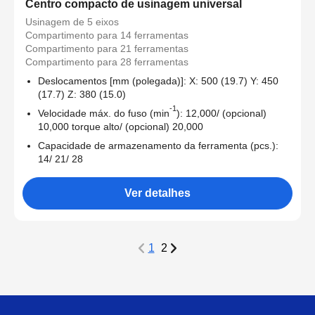
Centro compacto de usinagem universal
Usinagem de 5 eixos
Compartimento para 14 ferramentas
Compartimento para 21 ferramentas
Compartimento para 28 ferramentas
Deslocamentos [mm (polegada)]: X: 500 (19.7) Y: 450
(17.7) Z: 380 (15.0)
-1
Velocidade máx. do fuso (min
): 12,000/ (opcional)
10,000 torque alto/ (opcional) 20,000
Capacidade de armazenamento da ferramenta (pcs.):
14/ 21/ 28
Ver detalhes
1
2