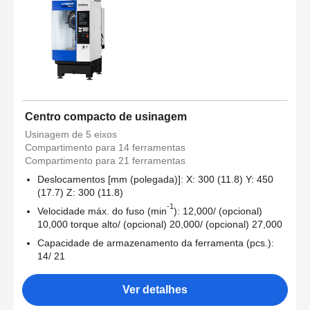
Centro compacto de usinagem
Usinagem de 5 eixos
Compartimento para 14 ferramentas
Compartimento para 21 ferramentas
Deslocamentos [mm (polegada)]: X: 300 (11.8) Y: 450
(17.7) Z: 300 (11.8)
-1
Velocidade máx. do fuso (min
): 12,000/ (opcional)
10,000 torque alto/ (opcional) 20,000/ (opcional) 27,000
Capacidade de armazenamento da ferramenta (pcs.):
14/ 21
Ver detalhes