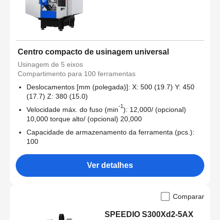
Centro compacto de usinagem universal
Usinagem de 5 eixos
Compartimento para 100 ferramentas
Deslocamentos [mm (polegada)]: X: 500 (19.7) Y: 450
(17.7) Z: 380 (15.0)
-1
Velocidade máx. do fuso (min
): 12,000/ (opcional)
10,000 torque alto/ (opcional) 20,000
Capacidade de armazenamento da ferramenta (pcs.):
100
Ver detalhes
Comparar
SPEEDIO S300Xd2-5AX