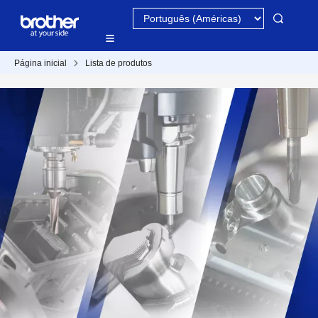
Página inicial
Lista de produtos