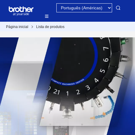
Página inicial
Lista de produtos