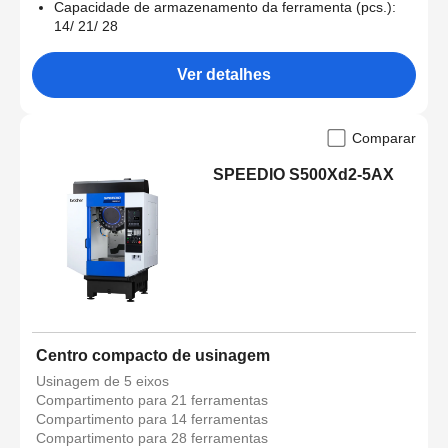
Capacidade de armazenamento da ferramenta (pcs.):
14/ 21/ 28
Ver detalhes
Comparar
SPEEDIO S500Xd2-5AX
Centro compacto de usinagem
Usinagem de 5 eixos
Compartimento para 21 ferramentas
Compartimento para 14 ferramentas
Compartimento para 28 ferramentas