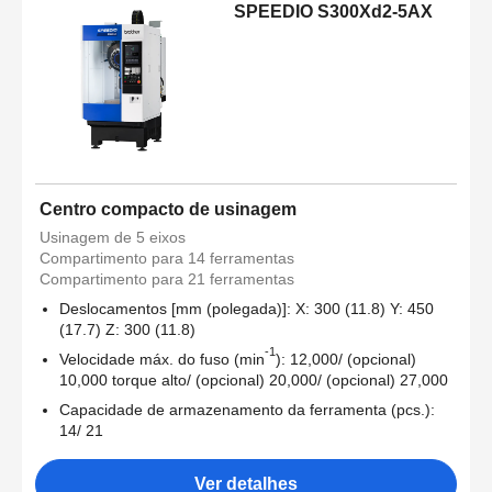
SPEEDIO S300Xd2-5AX
Centro compacto de usinagem
Usinagem de 5 eixos
Compartimento para 14 ferramentas
Compartimento para 21 ferramentas
Deslocamentos [mm (polegada)]: X: 300 (11.8) Y: 450
(17.7) Z: 300 (11.8)
-1
Velocidade máx. do fuso (min
): 12,000/ (opcional)
10,000 torque alto/ (opcional) 20,000/ (opcional) 27,000
Capacidade de armazenamento da ferramenta (pcs.):
14/ 21
Ver detalhes