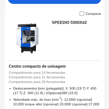
Comparar
SPEEDIO S500Xd2
Centro compacto de usinagem
Compartimento para 14 ferramentas
Compartimento para 21 ferramentas
Compartimento para 28 ferramentas
Deslocamentos [mm (polegada)]: X: 500 (19.7) Y: 450
(17.7) Z: 300 (11.8) / (Optional)380 (15.0)
-1
Velocidade máx. do fuso (min
): 12,000/ (opcional)
10,000 torque alto/ (opcional) 20,000/ (opcional) 27,000