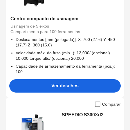
Centro compacto de usinagem
Usinagem de 5 eixos
Compartimento para 100 ferramentas
Deslocamentos [mm (polegada)]: X: 700 (27.6) Y: 450
(17.7) Z: 380 (15.0)
-1
Velocidade máx. do fuso (min
): 12,000/ (opcional)
10,000 torque alto/ (opcional) 20,000
Capacidade de armazenamento da ferramenta (pcs.):
100
Ver detalhes
Comparar
SPEEDIO S300Xd2