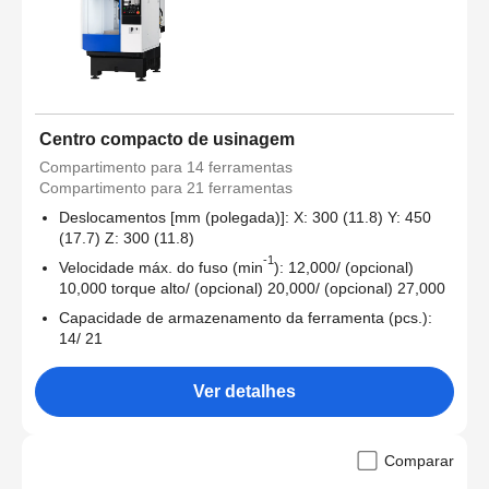
Centro compacto de usinagem
Compartimento para 14 ferramentas
Compartimento para 21 ferramentas
Deslocamentos [mm (polegada)]: X: 300 (11.8) Y: 450
(17.7) Z: 300 (11.8)
-1
Velocidade máx. do fuso (min
): 12,000/ (opcional)
10,000 torque alto/ (opcional) 20,000/ (opcional) 27,000
Capacidade de armazenamento da ferramenta (pcs.):
14/ 21
Ver detalhes
Comparar