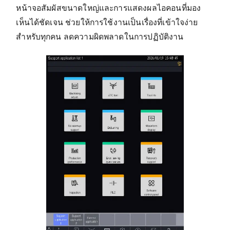
หน้าจอสัมผัสขนาดใหญ่และการแสดงผลไอคอนที่มอง
เห็นได้ชัดเจน ช่วยให้การใช้งานเป็นเรื่องที่เข้าใจง่าย
สำหรับทุกคน ลดความผิดพลาดในการปฏิบัติงาน