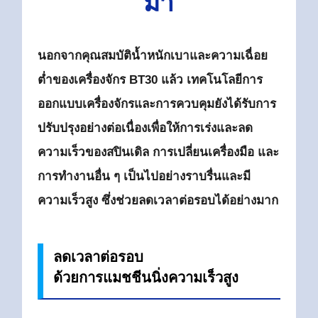
มา
นอกจากคุณสมบัติน้ำหนักเบาและความเฉื่อย
ต่ำของเครื่องจักร BT30 แล้ว
เทคโนโลยีการ
ออกแบบเครื่องจักรและการควบคุมยังได้รับการ
ปรับปรุงอย่างต่อเนื่องเพื่อให้การเร่งและลด
ความเร็วของสปินเดิล
การเปลี่ยนเครื่องมือ และ
การทำงานอื่น ๆ เป็นไปอย่างราบรื่นและมี
ความเร็วสูง
ซึ่งช่วยลดเวลาต่อรอบได้อย่างมาก
ลดเวลาต่อรอบ
ด้วยการแมชชีนนิ่งความเร็วสูง