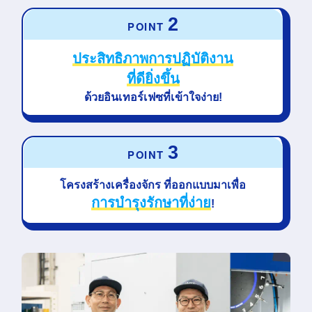
2
POINT
ประสิทธิภาพการปฏิบัติงาน
ที่ดียิ่งขึ้น
ด้วยอินเทอร์เฟซที่เข้าใจง่าย!
3
POINT
โครงสร้างเครื่องจักร
ที่ออกแบบมาเพื่อ
การบำรุงรักษาที่ง่าย
!