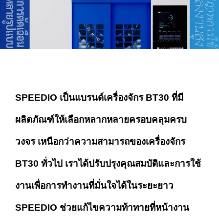
SPEEDIO เป็นแบรนด์เครื่องจักร BT30 ที่มี
ผลิตภัณฑ์ให้เลือกหลากหลายครอบคลุมครบ
วงจร
เหนือกว่าความสามารถของเครื่องจักร
BT30 ทั่วไป เราได้ปรับปรุง
คุณสมบัติและการใช้
งานเพื่อการทำงานที่มั่นใจได้ในระยะยาว
SPEEDIO ช่วยแก้ไขความท้าทายที่หน้างาน