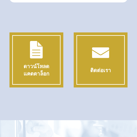
ดาวน์โหลด
ติดต่อเรา
แคตตาล็อก