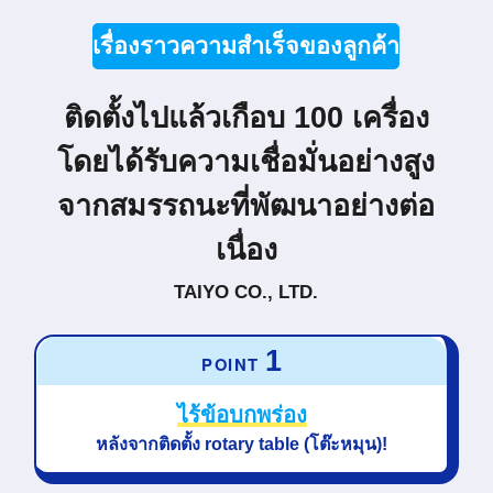
เรื่องราวความสำเร็จของลูกค้า
ติดตั้งไปแล้วเกือบ 100 เครื่อง
โดยได้รับความเชื่อมั่นอย่างสูง
จากสมรรถนะที่พัฒนาอย่างต่อ
เนื่อง
TAIYO CO., LTD.
1
POINT
ไร้ข้อบกพร่อง
หลังจากติดตั้ง
rotary table (โต๊ะหมุน)!