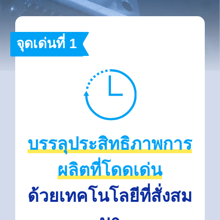
จุดเด่นที่ 1
บรรลุประสิทธิภาพการ
ผลิตที่โดดเด่น
ด้วยเทคโนโลยีที่สั่งสม