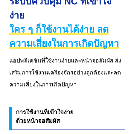
ระบบควบคุม NC ที่เข้าใจ
ง่าย
ใคร ๆ ก็ใช้งานได้ง่าย ลด
ความเสี่ยงในการเกิดปัญหา
แอปพลิเคชันที่ใช้งานง่ายและหน้าจอสัมผัส ส่ง
เสริมการใช้งานเครื่องจักรอย่างถูกต้องและลด
ความเสี่ยงในการเกิดปัญหา
การใช้งานที่เข้าใจง่าย
ด้วยหน้าจอสัมผัส