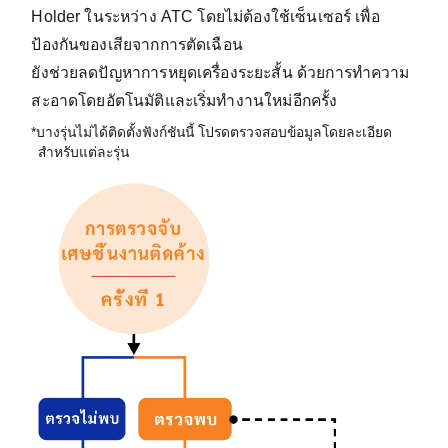
Holder ในระหว่าง ATC โดยไม่ต้องใช้เซ็นเซอร์ เพื่อ
ป้องกันของเสียจากการตัดเฉือน
ยังช่วยลดปัญหาการหยุดเครื่องระยะสั้น ด้วยการทำความ
สะอาดโดยอัตโนมัติและเริ่มทำงานใหม่อีกครั้ง
*บางรุ่นไม่ได้ติดตั้งฟังก์ชันนี้ โปรดตรวจสอบข้อมูลโดยละเอียด
สำหรับแต่ละรุ่น