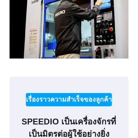
เรื่องราวความสำเร็จของลูกค้า
SPEEDIO เป็นเครื่องจักรที่
เป็นมิตรต่อผู้ใช้อย่างยิ่ง