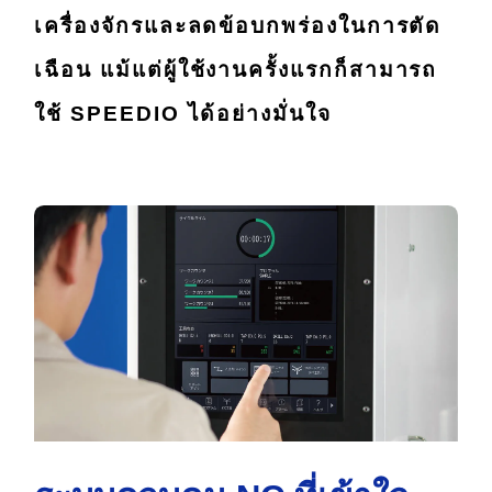
เครื่องจักรและลดข้อบกพร่องในการตัด
เฉือน
แม้แต่ผู้ใช้งานครั้งแรกก็สามารถ
ใช้ SPEEDIO ได้อย่างมั่นใจ