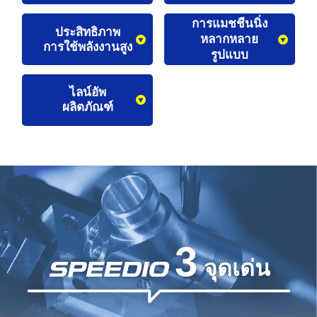
การแมชชีนนิ่ง
ประสิทธิภาพ
หลากหลาย
การใช้พลังงานสูง
รูปแบบ
ไลน์อัพ
ผลิตภัณฑ์
3
จุดเด่น