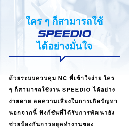
ใคร ๆ ก็สามารถใช้
ได้อย่างมั่นใจ
ด้วยระบบควบคุม NC ที่เข้าใจง่าย ใคร
ๆ ก็สามารถใช้งาน SPEEDIO ได้อย่าง
ง่ายดาย ลดความเสี่ยงในการเกิดปัญหา
นอกจากนี้ ฟังก์ชันที่ได้รับการพัฒนายัง
ช่วยป้องกันการหยุดทำงานของ