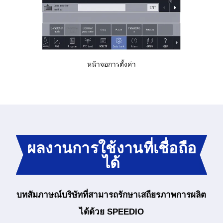
หน้าจอการตั้งค่า
ผลงานการใช้งานที่เชื่อถือ
ได้
บทสัมภาษณ์บริษัทที่สามารถรักษาเสถียรภาพการผลิต
ได้ด้วย SPEEDIO