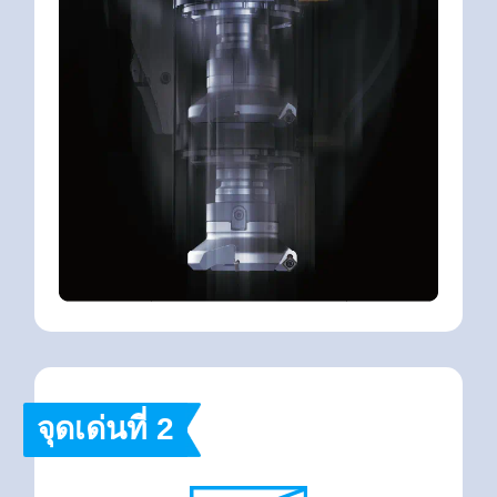
จุดเด่นที่ 2