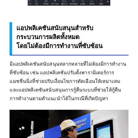
แอปพลิเคชันสนับสนุนสำหรับ
กระบวนการผลิต
ทั้งหมด
โดยไม่ต้องมีการทำงานที่ซับซ้อน
มีแอปพลิเคชันสนับสนุนหลากหลายที่ไม่ต้องมีการทำงาน
ที่ซับซ้อน เช่น แอปพลิเคชันปรับตั้งพารามิเตอร์การ
แมชชีนนิ่งที่ช่วยปรับเงื่อนไขการตัดเฉือนให้เหมาะสม
และแอปพลิเคชันสนับสนุนการกู้คืนระบบที่ช่วยให้กู้คืน
การทำงานตามคำแนะนำได้ในกรณีที่เกิดปัญหา