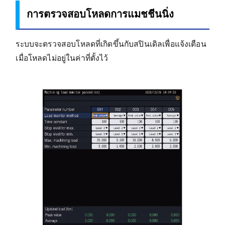
การตรวจสอบโหลดการแมชชีนนิ่ง
ระบบจะตรวจสอบโหลดที่เกิดขึ้นกับสปินเดิลเพื่อแจ้งเตือน
เมื่อโหลดไม่อยู่ในค่าที่ตั้งไว้