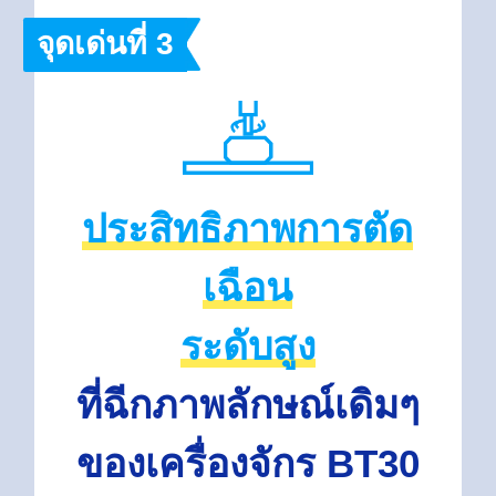
จุดเด่นที่ 3
ประสิทธิภาพการตัด
เฉือน
ระดับสูง
ที่ฉีกภาพลักษณ์เดิมๆ
ของเครื่องจักร BT30