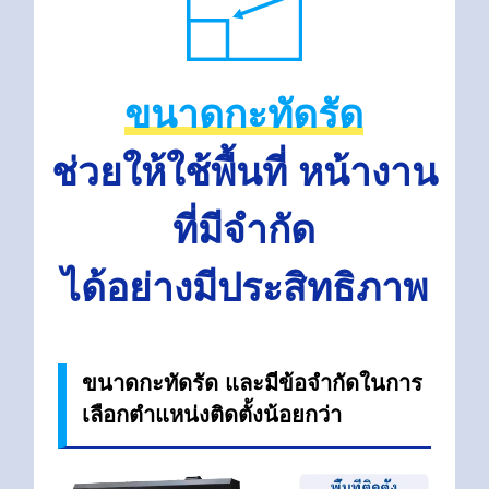
ขนาดกะทัดรัด
ช่วยให้ใช้พื้นที่
หน้างาน
ที่มีจำกัด
ได้อย่างมีประสิทธิภาพ
ขนาดกะทัดรัด และมีข้อจำกัดในการ
เลือกตำแหน่งติดตั้งน้อยกว่า