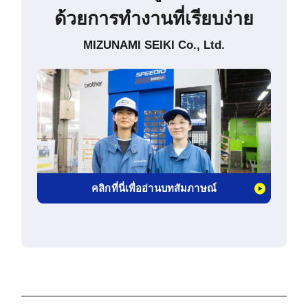
ด้วยการทำงานที่เรียบง่าย
MIZUNAMI SEIKI Co., Ltd.
คลิกที่นี่เพื่ออ่านบทสัมภาษณ์