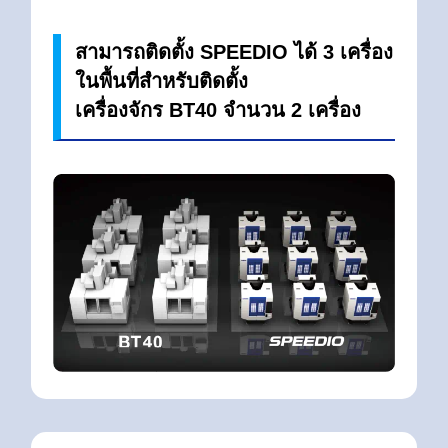
สามารถติดตั้ง SPEEDIO ได้ 3 เครื่อง
ในพื้นที่สำหรับติดตั้ง
เครื่องจักร BT40 จำนวน 2 เครื่อง