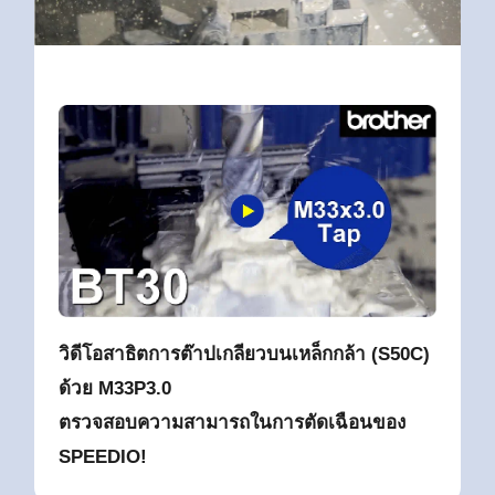
วิดีโอสาธิตการต๊าปเกลียวบนเหล็กกล้า (S50C)
ด้วย M33P3.0
ตรวจสอบความสามารถในการตัดเฉือนของ
SPEEDIO!