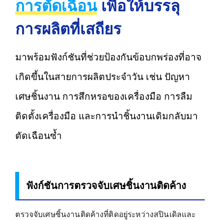
การตัดเฉือน
เพื่อให้บรรลุ
การผลิตที่เสถียร
มาพร้อมฟังก์ชันที่ช่วยป้องกันข้อบกพร่องที่อาจ
เกิดขึ้นในสายการผลิตประจำวัน เช่น ปัญหา
เศษชิ้นงาน การสึกหรอของเครื่องมือ การลืม
ติดตั้งเครื่องมือ และการนำชิ้นงานเดิมกลับมา
ตัดเฉือนซ้ำ
ฟังก์ชันการตรวจจับเศษชิ้นงานติดค้าง
ตรวจจับเศษชิ้นงานติดค้างที่ติดอยู่ระหว่างสปินเดิลและ