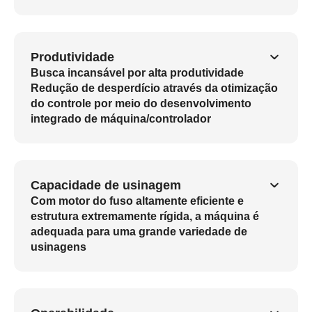
Produtividade
Busca incansável por alta produtividade
Redução de desperdício através da otimização
do controle por meio do desenvolvimento
integrado de máquina/controlador
Capacidade de usinagem
Com motor do fuso altamente eficiente e
estrutura extremamente rígida, a máquina é
adequada para uma grande variedade de
usinagens