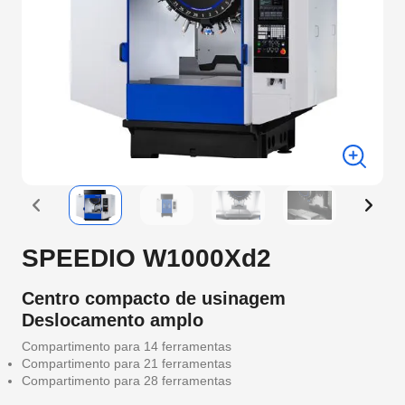
SPEEDIO W1000Xd2
Centro compacto de usinagem
Deslocamento amplo
Compartimento para 14 ferramentas
Compartimento para 21 ferramentas
Compartimento para 28 ferramentas