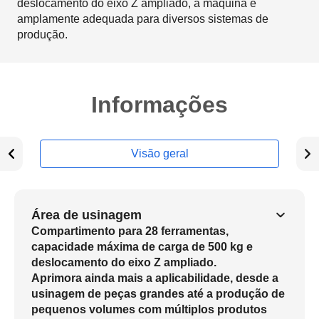
deslocamento do eixo Z ampliado, a máquina é
amplamente adequada para diversos sistemas de
produção.
Informações
Visão geral
Área de usinagem
Compartimento para 28 ferramentas,
capacidade máxima de carga de 500 kg e
deslocamento do eixo Z ampliado.
Aprimora ainda mais a aplicabilidade, desde a
usinagem de peças grandes até a produção de
pequenos volumes com múltiplos produtos