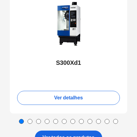
S300Xd1
Ver detalhes