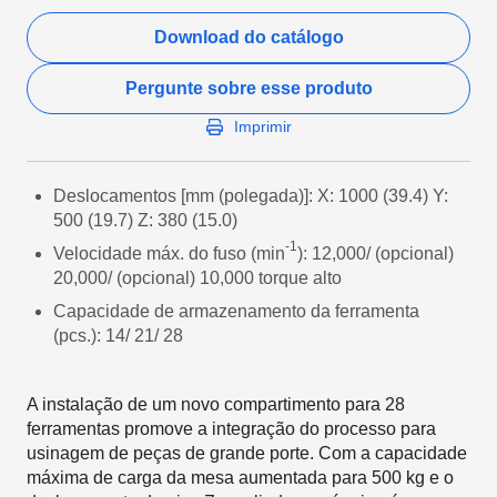
Download do catálogo
Pergunte sobre esse produto
Imprimir
Deslocamentos [mm (polegada)]: X: 1000 (39.4) Y:
500 (19.7) Z: 380 (15.0)
-1
Velocidade máx. do fuso (min
): 12,000/ (opcional)
20,000/ (opcional) 10,000 torque alto
Capacidade de armazenamento da ferramenta
(pcs.): 14/ 21/ 28
A instalação de um novo compartimento para 28
ferramentas promove a integração do processo para
usinagem de peças de grande porte. Com a capacidade
máxima de carga da mesa aumentada para 500 kg e o