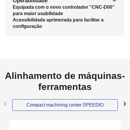
Operabilidade
Equipada com o novo controlador “CNC-D00”
para maior usabilidade
Acessibilidade aprimorada para facilitar a
configuração
Alinhamento de máquinas-
ferramentas
Compact machining center SPEEDIO