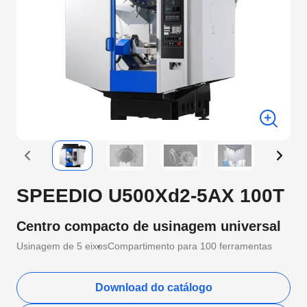
SPEEDIO U500Xd2-5AX 100T
Centro compacto de usinagem universal
Usinagem de 5 eixos
Compartimento para 100 ferramentas
Download do catálogo