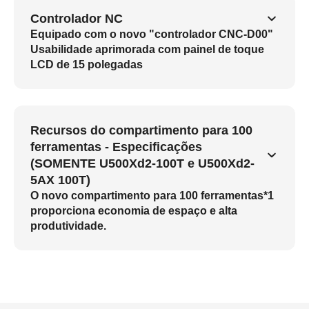
Controlador NC
Equipado com o novo "controlador CNC-D00"
Usabilidade aprimorada com painel de toque
LCD de 15 polegadas
Recursos do compartimento para 100
ferramentas - Especificações
(SOMENTE U500Xd2-100T e U500Xd2-
5AX 100T)
O novo compartimento para 100 ferramentas*1
proporciona economia de espaço e alta
produtividade.