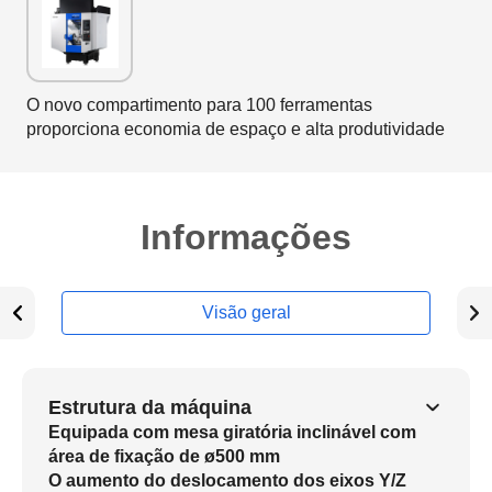
O novo compartimento para 100 ferramentas
proporciona economia de espaço e alta produtividade
Informações
Visão geral
Estrutura da máquina
Equipada com mesa giratória inclinável com
área de fixação de ø500 mm
O aumento do deslocamento dos eixos Y/Z