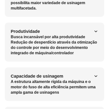
possibilita maior variedade de usinagem
multifacetada.
Produtividade
Busca incansável por alta produtividade
Redução de desperdício através da otimização
do controle por meio do desenvolvimento
integrado de máquina/controlador
Capacidade de usinagem
A estrutura altamente rígida da máquina e o
motor do fuso de alta eficiência permitem uma
ampla gama de usinagens