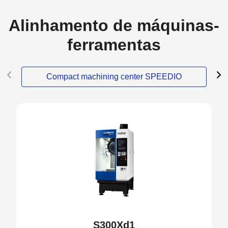
Alinhamento de máquinas-
ferramentas
Compact machining center SPEEDIO
S300Xd1