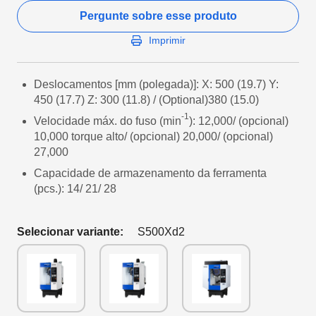
Pergunte sobre esse produto
Imprimir
Deslocamentos [mm (polegada)]: X: 500 (19.7) Y:
450 (17.7) Z: 300 (11.8) / (Optional)380 (15.0)
-1
Velocidade máx. do fuso (min
): 12,000/ (opcional)
10,000 torque alto/ (opcional) 20,000/ (opcional)
27,000
Capacidade de armazenamento da ferramenta
(pcs.): 14/ 21/ 28
Selecionar variante:
S500Xd2