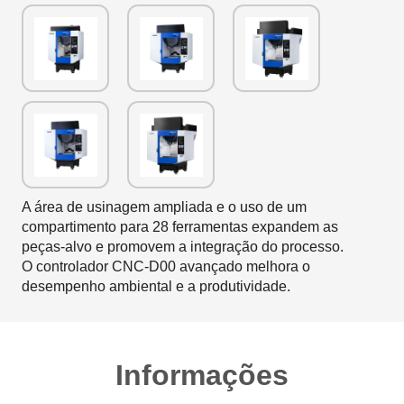
A área de usinagem ampliada e o uso de um
compartimento para 28 ferramentas expandem as
peças-alvo e promovem a integração do processo.
O controlador CNC-D00 avançado melhora o
desempenho ambiental e a produtividade.
Informações