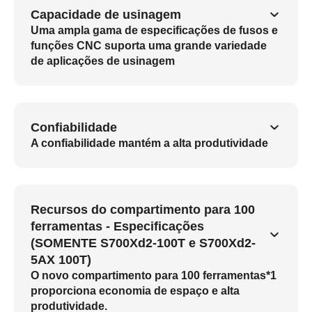
Capacidade de usinagem
Uma ampla gama de especificações de fusos e
funções CNC suporta uma grande variedade
de aplicações de usinagem
Confiabilidade
A confiabilidade mantém a alta produtividade
Recursos do compartimento para 100
ferramentas - Especificações
(SOMENTE S700Xd2-100T e S700Xd2-
5AX 100T)
O novo compartimento para 100 ferramentas*1
proporciona economia de espaço e alta
produtividade.