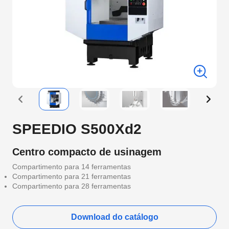
SPEEDIO S500Xd2
Centro compacto de usinagem
Compartimento para 14 ferramentas
Compartimento para 21 ferramentas
Compartimento para 28 ferramentas
Download do catálogo