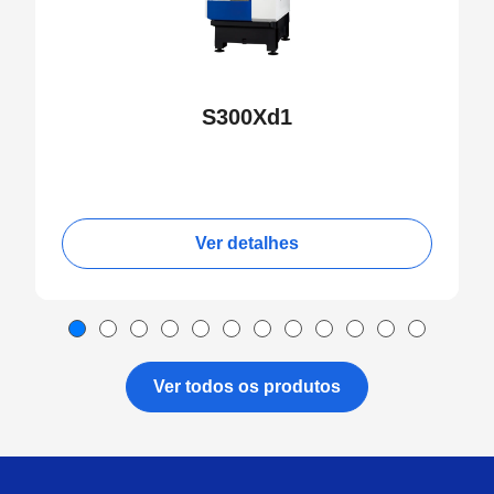
S300Xd1
Ver detalhes
Ver todos os produtos