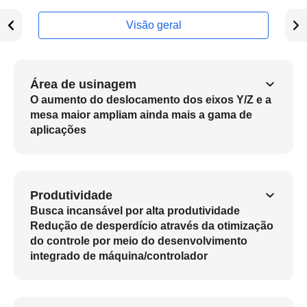
Visão geral
Área de usinagem
O aumento do deslocamento dos eixos Y/Z e a
mesa maior ampliam ainda mais a gama de
aplicações
Produtividade
Busca incansável por alta produtividade
Redução de desperdício através da otimização
do controle por meio do desenvolvimento
integrado de máquina/controlador