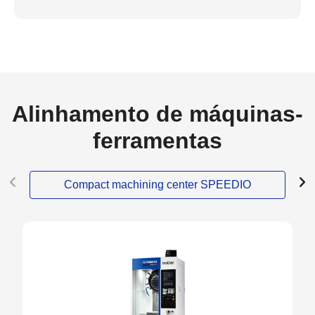
Alinhamento de máquinas-
ferramentas
Compact machining center SPEEDIO