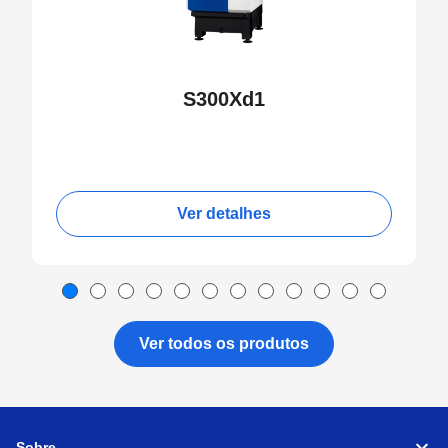
S300Xd1
Ver detalhes
Ver todos os produtos
Sobre