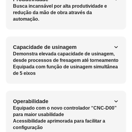
Busca incansável por alta produtividade e
redução da mão de obra através da
automação.
Capacidade de usinagem
Demonstra elevada capacidade de usinagem,
desde processos de fresagem até torneamento
Equipada com função de usinagem simultânea
de 5 eixos
Operabilidade
Equipado com o novo controlador “CNC-D00”
para maior usabilidade
Acessibilidade aprimorada para facilitar a
configuração