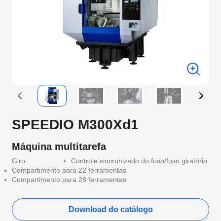
SPEEDIO M300Xd1
Máquina multitarefa
Giro
Controle sincronizado do fuso/fuso giratório
Compartimento para 22 ferramentas
Compartimento para 28 ferramentas
Download do catálogo