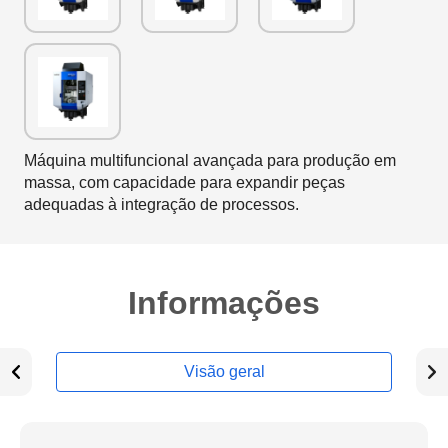
Máquina multifuncional avançada para produção em
massa, com capacidade para expandir peças
adequadas à integração de processos.
Informações
Visão geral