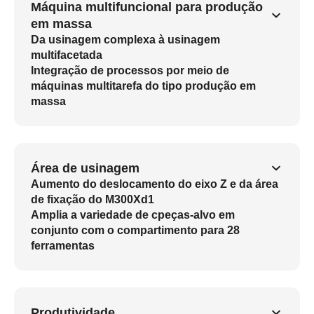
Máquina multifuncional para produção
em massa
Da usinagem complexa à usinagem
multifacetada
Integração de processos por meio de
máquinas multitarefa do tipo produção em
massa
Área de usinagem
Aumento do deslocamento do eixo Z e da área
de fixação do M300Xd1
Amplia a variedade de cpeças-alvo em
conjunto com o compartimento para 28
ferramentas
Produtividade