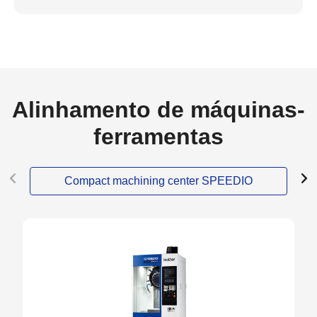
Alinhamento de máquinas-
ferramentas
Compact machining center SPEEDIO