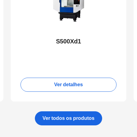
S500Xd1
Ver detalhes
Ver todos os produtos