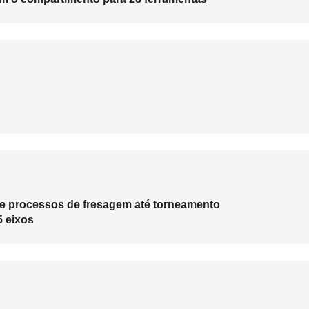
e processos de fresagem até torneamento
 eixos