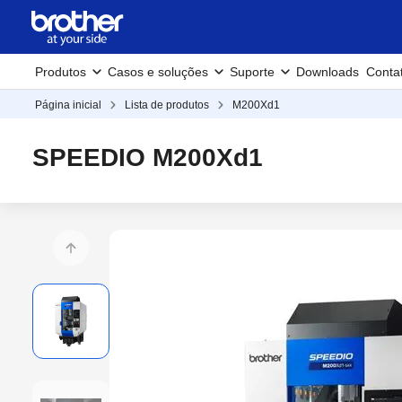
Produtos
Casos e soluções
Suporte
Downloads
Conta
Página inicial
Lista de produtos
M200Xd1
SPEEDIO M200Xd1