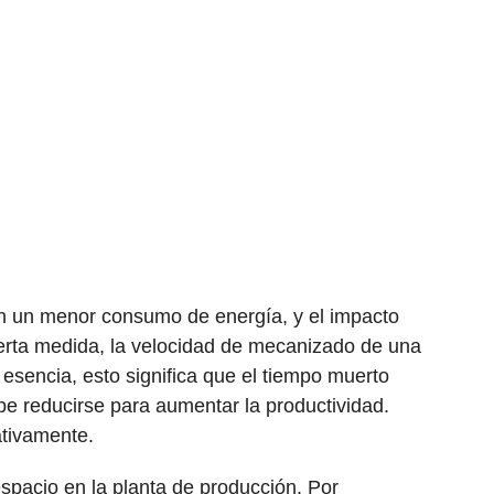
on un menor consumo de energía, y el impacto
ierta medida, la velocidad de mecanizado de una
esencia, esto significa que el tiempo muerto
e reducirse para aumentar la productividad.
ativamente.
pacio en la planta de producción. Por