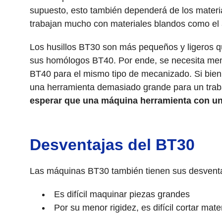
supuesto, esto también dependerá de los materia
trabajan mucho con materiales blandos como el
Los husillos BT30 son más pequeños y ligeros q
sus homólogos BT40. Por ende, se necesita meno
BT40 para el mismo tipo de mecanizado. Si bie
una herramienta demasiado grande para un trab
esperar que una máquina herramienta con un
Desventajas del BT30
Las máquinas BT30 también tienen sus desventa
Es difícil maquinar piezas grandes
Por su menor rigidez, es difícil cortar mate