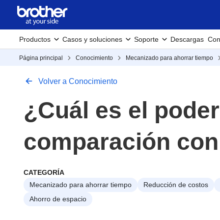
Productos
Casos y soluciones
Soporte
Descargas
Con
Página principal
Conocimiento
Mecanizado para ahorrar tiempo
Volver a Conocimiento
¿Cuál es el pode
comparación con
CATEGORÍA
Mecanizado para ahorrar tiempo
Reducción de costos
Ahorro de espacio