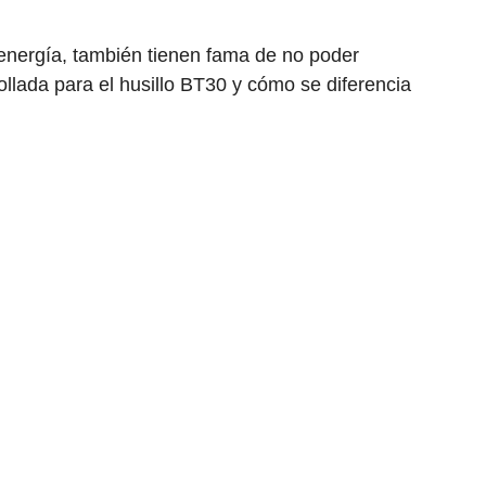
nergía, también tienen fama de no poder
llada para el husillo BT30 y cómo se diferencia