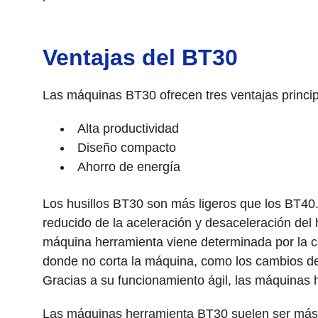
Ventajas del BT30
Las máquinas BT30 ofrecen tres ventajas princip
Alta productividad
Diseño compacto
Ahorro de energía
Los husillos BT30 son más ligeros que los BT40
reducido de la aceleración y desaceleración del
máquina herramienta viene determinada por la ca
donde no corta la máquina, como los cambios de
Gracias a su funcionamiento ágil, las máquinas 
Las máquinas herramienta BT30 suelen ser más p