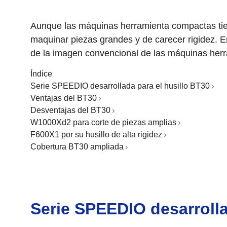
Aunque las máquinas herramienta compactas ti
maquinar piezas grandes y de carecer rigidez. E
de la imagen convencional de las máquinas her
Índice
Serie SPEEDIO desarrollada para el husillo BT30
Ventajas del BT30
Desventajas del BT30
W1000Xd2 para corte de piezas amplias
F600X1 por su husillo de alta rigidez
Cobertura BT30 ampliada
Serie SPEEDIO desarrolla