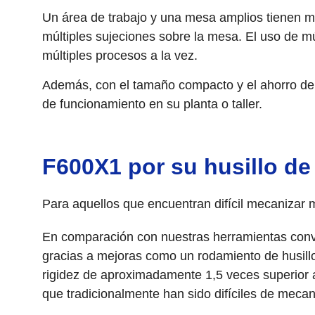
Un área de trabajo y una mesa amplios tienen 
múltiples sujeciones sobre la mesa. El uso de 
múltiples procesos a la vez.
Además, con el tamaño compacto y el ahorro de
de funcionamiento en su planta o taller.
F600X1 por su husillo de 
Para aquellos que encuentran difícil mecaniza
En comparación con nuestras herramientas conv
gracias a mejoras como un rodamiento de husill
rigidez de aproximadamente 1,5 veces superior a
que tradicionalmente han sido difíciles de meca