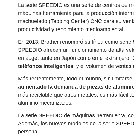
La serie SPEEDIO es una serie de centros de me
máquinas herramienta para la producción intern
machuelado (Tapping Center) CNC para su vent
productividad y rendimiento medioambiental.
En 2013, Brother renombró su línea como serie 
SPEEDIO ofrecen un funcionamiento de alta veloc
en auge, tanto en Japón como en el extranjero.
teléfonos inteligentes,
y el volumen de ventas
Más recientemente, todo el mundo, sin limitarse
aumentado la demanda de piezas de aluminio 
más reciclable que otros metales, es más fácil 
aluminio mecanizados.
La serie SPEEDIO de máquinas herramienta, comp
Además, los nuevos modelos de la serie SPEEDIO
persona.