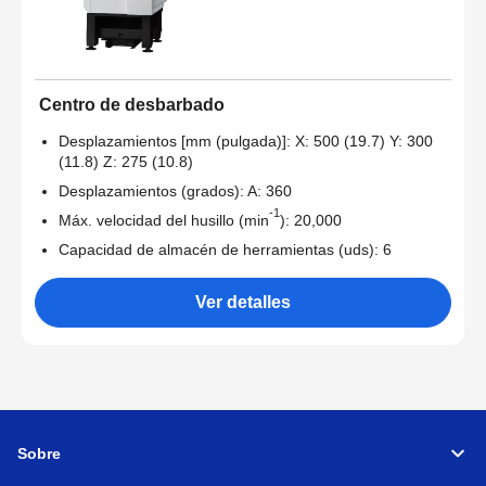
Centro de desbarbado
Desplazamientos [mm (pulgada)]: X: 500 (19.7) Y: 300
(11.8) Z: 275 (10.8)
Desplazamientos (grados): A: 360
-1
Máx. velocidad del husillo (min
): 20,000
Capacidad de almacén de herramientas (uds): 6
Ver detalles
Sobre