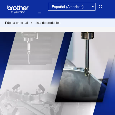
Página principal
Lista de productos