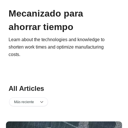
Mecanizado para
ahorrar tiempo
Learn about the technologies and knowledge to
shorten work times and optimize manufacturing
costs.
All Articles