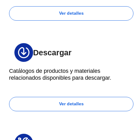
Ver detalles
Descargar
Catálogos de productos y materiales
relacionados disponibles para descargar.
Ver detalles