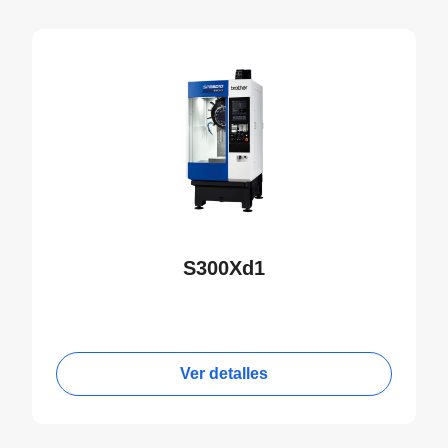
S300Xd1
Ver detalles