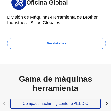
Oficina Global
División de Máquinas-Herramienta de Brother
Industries - Sitios Globales
Ver detalles
Gama de máquinas
herramienta
Compact machining center SPEEDIO