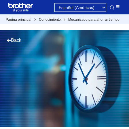
Página principal
Conocimiento
Mecanizado para ahorrar tiempo
Back