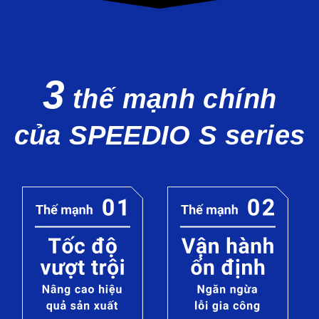
3
thế mạnh chính
của SPEEDIO S series