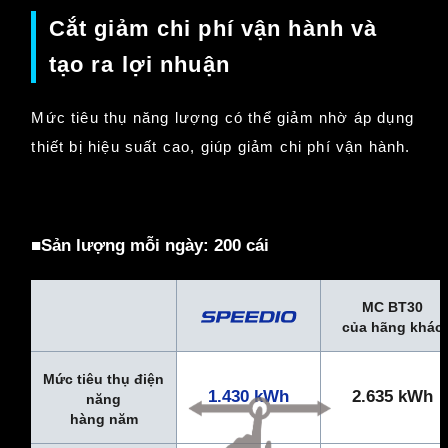
Cắt giảm chi phí vận hành và
tạo ra lợi nhuận
Mức tiêu thụ năng lượng có thể giảm nhờ áp dụng
thiết bị hiệu suất cao, giúp giảm chi phí vận hành.
■Sản lượng mỗi ngày: 200 cái
MC BT30
của hãng khác
Mức tiêu thụ điện
1.430 kWh
2.635 kWh
năng
hàng năm