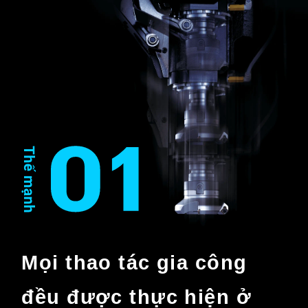
Mọi thao tác gia công
đều được thực hiện ở