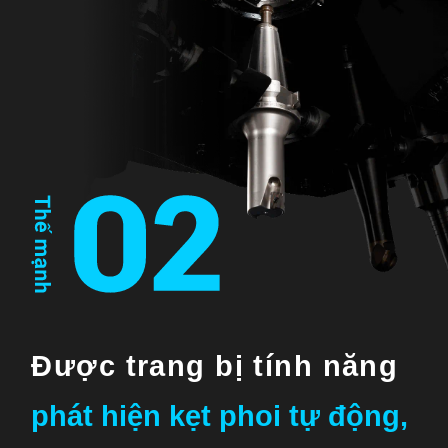
Được trang bị tính năng
phát hiện kẹt phoi tự động,