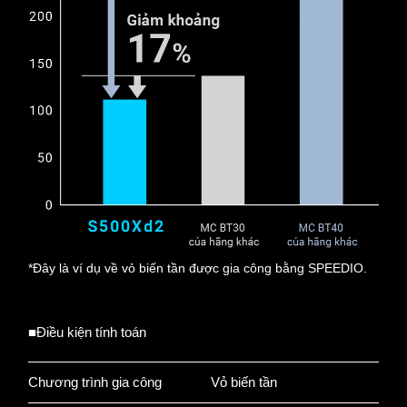
*Đây là ví dụ về vỏ biến tần được gia công bằng SPEEDIO.
■Điều kiện tính toán
Chương trình gia công
Vỏ biến tần