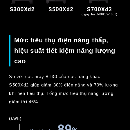
Mức tiêu thụ điện năng thấp,
hiệu suất tiết kiệm năng lượng
cao
So với các máy BT30 của các hãng khác,
S500Xd2 giúp giảm 30% điện năng và 70% lượng
khí nén tiêu thụ. Tổng mức tiêu thụ năng lượng
giảm tới 46%.