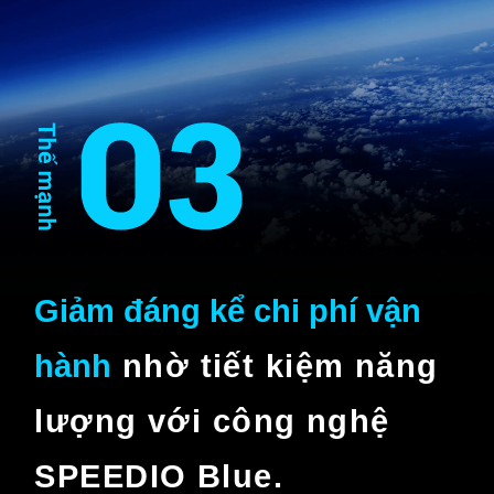
Giảm đáng kể chi phí vận
hành
nhờ tiết kiệm năng
lượng với công nghệ
SPEEDIO Blue.