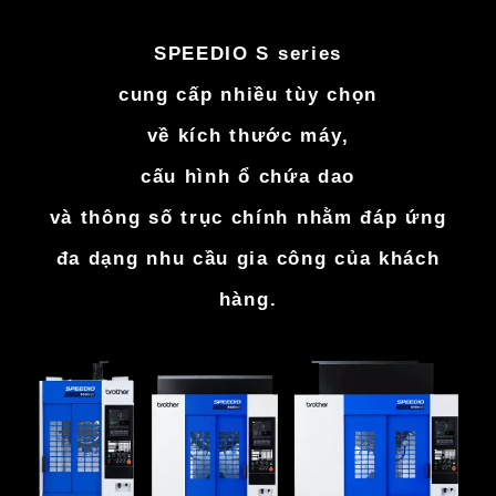
SPEEDIO S series
cung cấp nhiều tùy chọn
về kích thước máy,
cấu hình ổ chứa dao
và thông số trục chính nhằm đáp ứng
đa dạng nhu cầu gia công của khách
hàng.