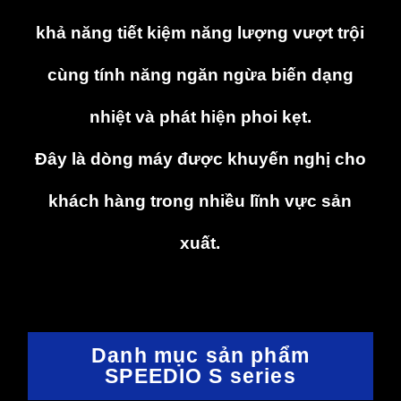
khả năng tiết kiệm năng lượng vượt trội
cùng tính năng ngăn ngừa biến dạng
nhiệt và phát hiện phoi kẹt.
Đây là dòng máy được khuyến nghị cho
khách hàng trong nhiều lĩnh vực sản
xuất.
Danh mục sản phẩm
SPEEDIO S series