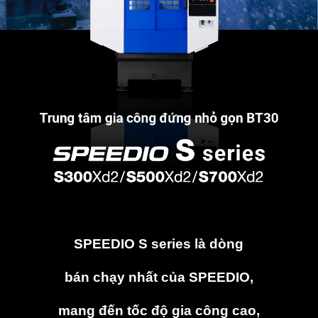
SPEEDIO S series là dòng
bán chạy nhất của SPEEDIO,
mang đến tốc độ gia công cao,