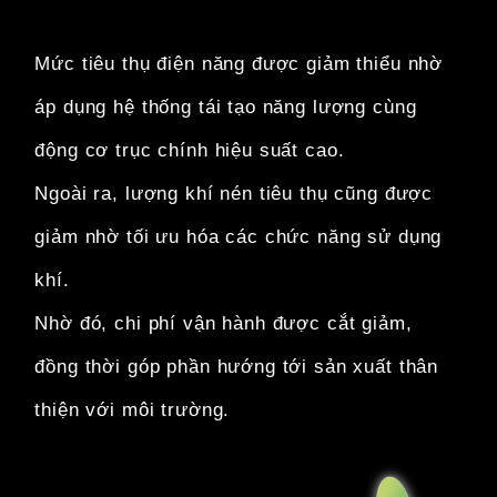
Mức tiêu thụ điện năng được giảm thiểu nhờ
áp dụng hệ thống tái tạo năng lượng cùng
động cơ trục chính hiệu suất cao.
Ngoài ra, lượng khí nén tiêu thụ cũng được
giảm nhờ tối ưu hóa các chức năng sử dụng
khí.
Nhờ đó, chi phí vận hành được cắt giảm,
đồng thời góp phần hướng tới sản xuất thân
thiện với môi trường.