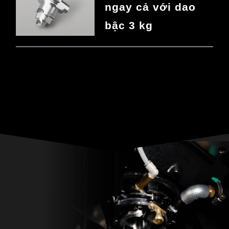
ngay cả với dao
bậc 3 kg