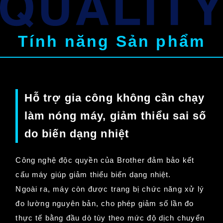
Tính năng Sản phẩm
Hỗ trợ gia công không cần chạy
làm nóng máy, giảm thiểu sai số
do biến dạng nhiệt
Công nghệ độc quyền của Brother đảm bảo kết
cấu máy giúp giảm thiểu biến dạng nhiệt.
Ngoài ra, máy còn được trang bị chức năng xử lý
đo lường nguyên bản, cho phép giảm số lần đo
thực tế bằng đầu dò tùy theo mức độ dịch chuyển