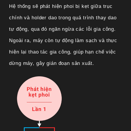
Hệ thống sẽ phát hiện phoi bị kẹt giữa trục
chính và holder dao trong quá trình thay dao
tự động, qua đó ngăn ngừa các lỗi gia công.
Ngoài ra, máy còn tự động làm sạch và thực
hiện lại thao tác gia công, giúp hạn chế việc
dừng máy, gây gián đoạn sản xuất.