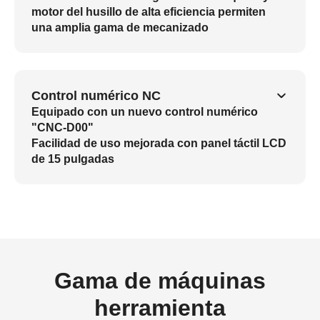
motor del husillo de alta eficiencia permiten
una amplia gama de mecanizado
Control numérico NC
Equipado con un nuevo control numérico
"CNC-D00"
Facilidad de uso mejorada con panel táctil LCD
de 15 pulgadas
Gama de máquinas
herramienta