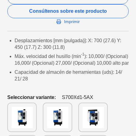
Consúltenos sobre este producto
Imprimir
Desplazamientos [mm (pulgada)]: X: 700 (27.6) Y:
450 (17.7) Z: 300 (11.8)
-1
Máx. velocidad del husillo (min
): 10,000/ (Opcional)
16,000/ (Opcional) 27,000/ (Opcional) 10,000 alto par
Capacidad de almacén de herramientas (uds): 14/
21/ 28
Seleccionar variante:
S700Xd1-5AX