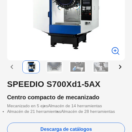
SPEEDIO S700Xd1-5AX
Centro compacto de mecanizado
Mecanizado en 5 ejes
Almacén de 14 herramientas
Almacén de 21 herramientas
Almacén de 28 herramientas
Descarga de catálogos