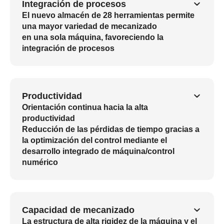
Integración de procesos
El nuevo almacén de 28 herramientas permite
una mayor variedad de mecanizado
en una sola máquina, favoreciendo la
integración de procesos
Productividad
Orientación continua hacia la alta
productividad
Reducción de las pérdidas de tiempo gracias a
la optimización del control mediante el
desarrollo integrado de máquina/control
numérico
Capacidad de mecanizado
La estructura de alta rigidez de la máquina y el