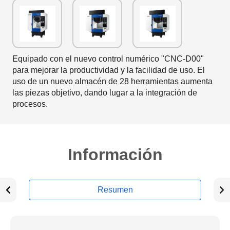
Equipado con el nuevo control numérico "CNC-D00"
para mejorar la productividad y la facilidad de uso. El
uso de un nuevo almacén de 28 herramientas aumenta
las piezas objetivo, dando lugar a la integración de
procesos.
Información
Resumen