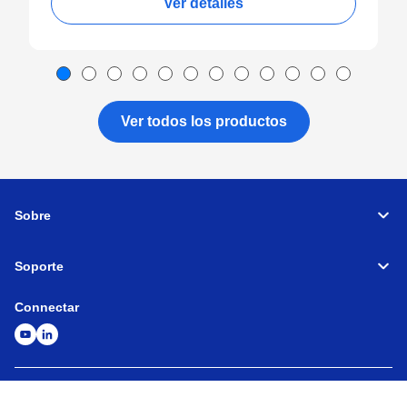
Ver detalles
Ver todos los productos
Sobre
Soporte
Connectar
Máquinas herramienta
Red global
Política de privacidad