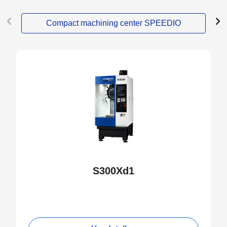
Compact machining center SPEEDIO
S300Xd1