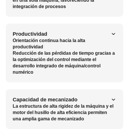
en una sola máquina, favoreciendo la
integración de procesos
Productividad
Orientación continua hacia la alta
productividad
Reducción de las pérdidas de tiempo gracias a
la optimización del control mediante el
desarrollo integrado de máquina/control
numérico
Capacidad de mecanizado
La estructura de alta rigidez de la máquina y el
motor del husillo de alta eficiencia permiten
una amplia gama de mecanizado