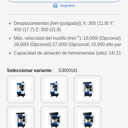
Imprimir
Desplazamientos [mm (pulgada)]: X: 300 (11.8) Y:
450 (17.7) Z: 300 (11.8)
-1
Máx. velocidad del husillo (min
): 10,000/ (Opcional)
16,000/ (Opcional) 27,000/ (Opcional) 10,000 alto par
Capacidad de almacén de herramientas (uds): 14/ 21
Seleccionar variante:
S300Xd1