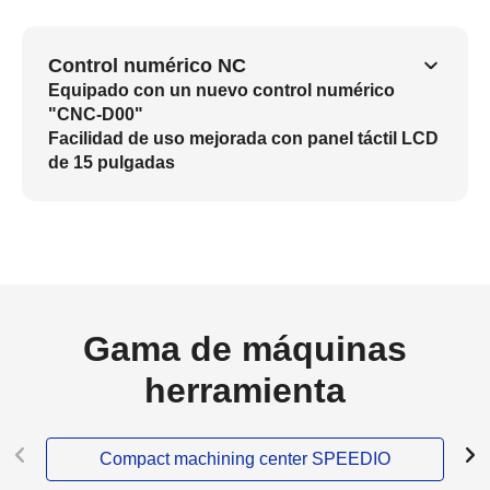
Control numérico NC
Equipado con un nuevo control numérico
"CNC-D00"
Facilidad de uso mejorada con panel táctil LCD
de 15 pulgadas
Gama de máquinas
herramienta
Compact machining center SPEEDIO