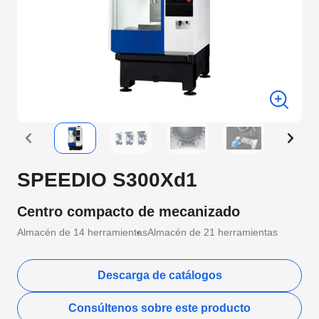
SPEEDIO S300Xd1
Centro compacto de mecanizado
Almacén de 14 herramientas
Almacén de 21 herramientas
Descarga de catálogos
Consúltenos sobre este producto