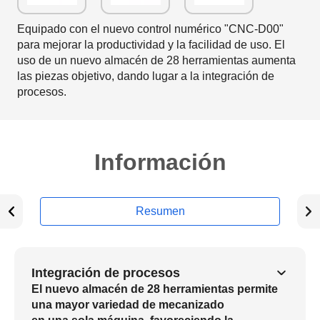
Equipado con el nuevo control numérico "CNC-D00"
para mejorar la productividad y la facilidad de uso. El
uso de un nuevo almacén de 28 herramientas aumenta
las piezas objetivo, dando lugar a la integración de
procesos.
Información
Resumen
Integración de procesos
El nuevo almacén de 28 herramientas permite
una mayor variedad de mecanizado