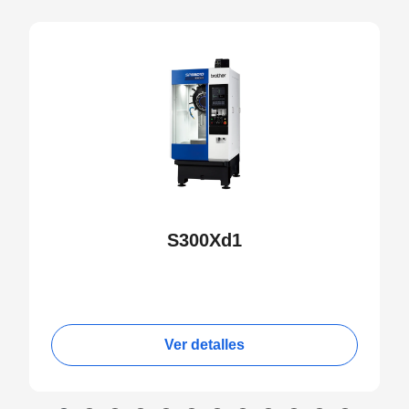
S300Xd1
Ver detalles