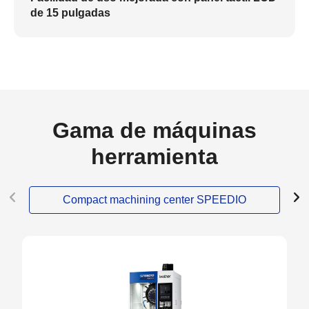
de 15 pulgadas
Gama de máquinas
herramienta
Compact machining center SPEEDIO