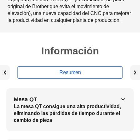
original de Brother que evita el movimiento de
elevación), una nueva capacidad del CNC para mejorar
la productividad en cualquier planta de producción.
Información
Resumen
Mesa QT
La mesa QT consigue una alta productividad,
eliminando las pérdidas de tiempo durante el
cambio de pieza