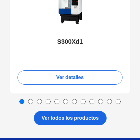
S300Xd1
Ver detalles
Ver todos los productos