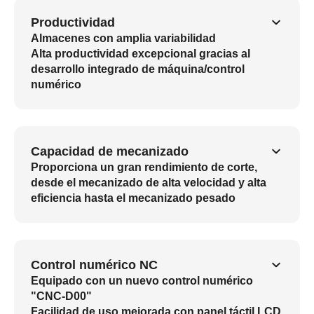
Productividad
Almacenes con amplia variabilidad
Alta productividad excepcional gracias al
desarrollo integrado de máquina/control
numérico
Capacidad de mecanizado
Proporciona un gran rendimiento de corte,
desde el mecanizado de alta velocidad y alta
eficiencia hasta el mecanizado pesado
Control numérico NC
Equipado con un nuevo control numérico
"CNC-D00"
Facilidad de uso mejorada con panel táctil LCD