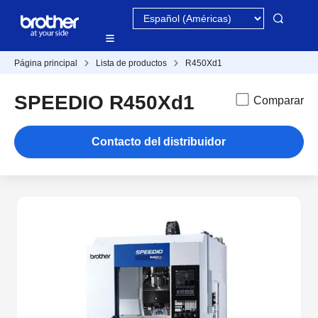
Página principal
Lista de productos
R450Xd1
SPEEDIO R450Xd1
Comparar
Contacto del distribuidor