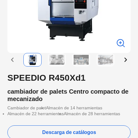
SPEEDIO R450Xd1
cambiador de palets Centro compacto de
mecanizado
Cambiador de palet
Almacén de 14 herramientas
Almacén de 22 herramientas
Almacén de 28 herramientas
Descarga de catálogos