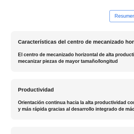
Resume
Características del centro de mecanizado hor
El centro de mecanizado horizontal de alta product
mecanizar piezas de mayor tamaño/longitud
Productividad
Orientación continua hacia la alta productividad 
y más rápida gracias al desarrollo integrado de m