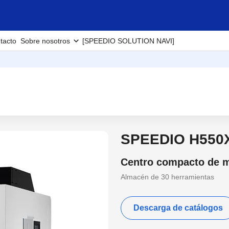
tacto
Sobre nosotros
[SPEEDIO SOLUTION NAVI]
SPEEDIO H550
Centro compacto de m
Almacén de 30 herramientas
Descarga de catálogos