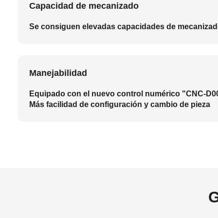
Capacidad de mecanizado
Se consiguen elevadas capacidades de mecanizado g
Manejabilidad
Equipado con el nuevo control numérico "CNC-D00
Más facilidad de configuración y cambio de pieza
G