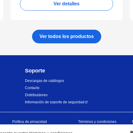
Ver detalles
Ver todos los productos
Soporte
Descargas de catálogos
Contacto
Distribuidores
Información de soporte de seguridad
Política de privacidad
Términos y condiciones