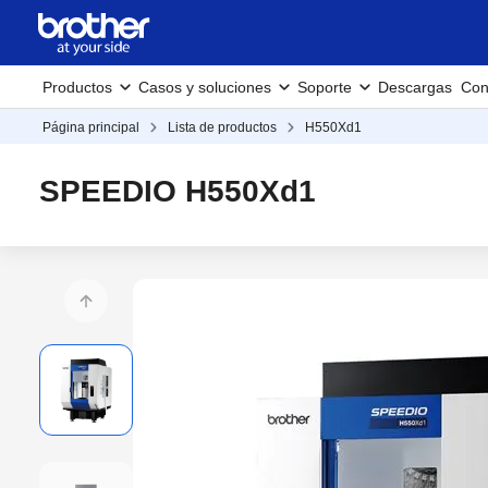
Productos
Casos y soluciones
Soporte
Descargas
Con
Página principal
Lista de productos
H550Xd1
SPEEDIO H550Xd1