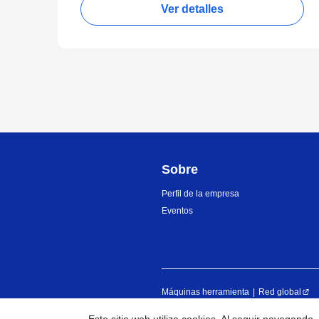
Ver detalles
Sobre
Perfil de la empresa
Eventos
Máquinas herramienta
Red global