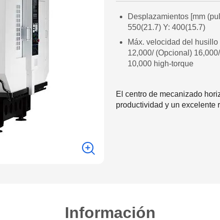
Desplazamientos [mm (pul
550(21.7) Y: 400(15.7)
Máx. velocidad del husillo
12,000/ (Opcional) 16,000/
10,000 high-torque
El centro de mecanizado hori
productividad y un excelente
Información