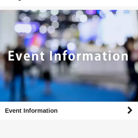
Event Information