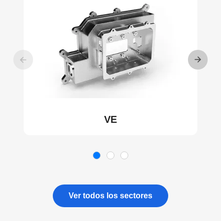
VE
Ver todos los sectores