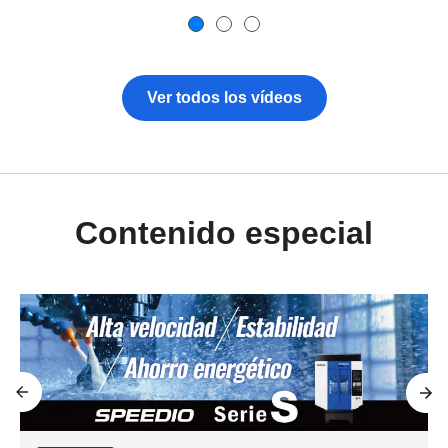
Ver todos los vídeos
Contenido especial