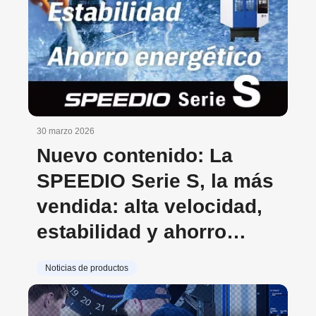
30 marzo 2026
Nuevo contenido: La
SPEEDIO Serie S, la más
vendida: alta velocidad,
estabilidad y ahorro
energético
Noticias de productos