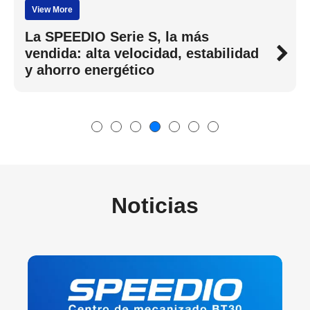
View More
La SPEEDIO Serie S, la más
vendida: alta velocidad, estabilidad
y ahorro energético
Noticias