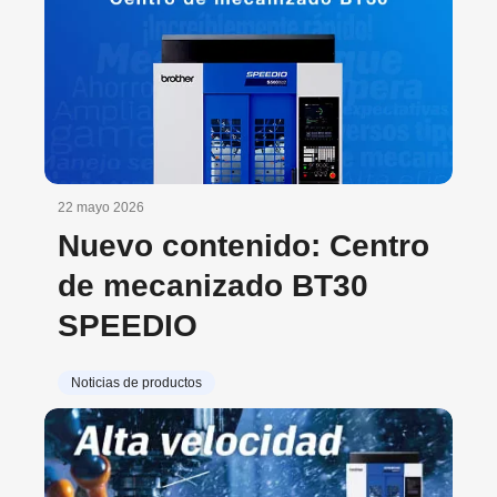
22 mayo 2026
Nuevo contenido: Centro
de mecanizado BT30
SPEEDIO
Noticias de productos