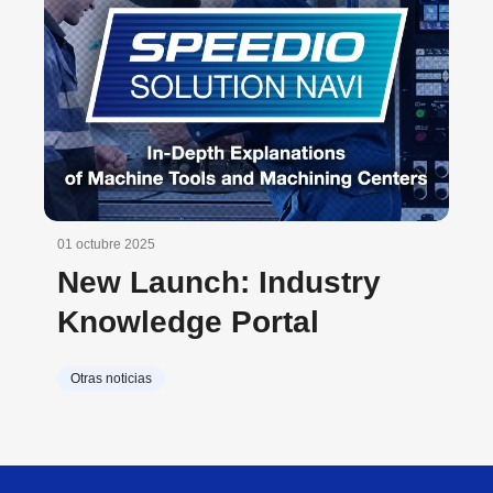
01 octubre 2025
New Launch: Industry
Knowledge Portal
Otras noticias