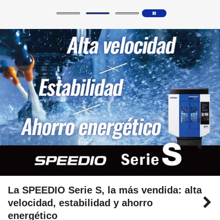
La SPEEDIO Serie S, la más vendida: alta
velocidad, estabilidad y ahorro
energético