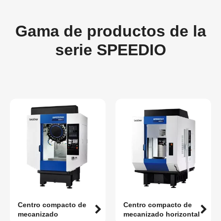
Gama de productos de la
serie SPEEDIO
Centro compacto de
Centro compacto de
mecanizado
mecanizado horizontal