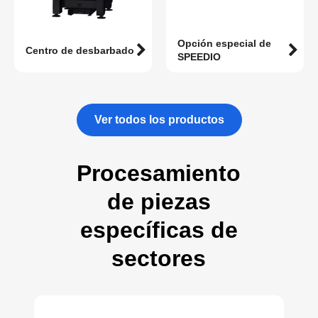
Opción especial de
Centro de desbarbado
SPEEDIO
Ver todos los productos
Procesamiento
de piezas
específicas de
sectores