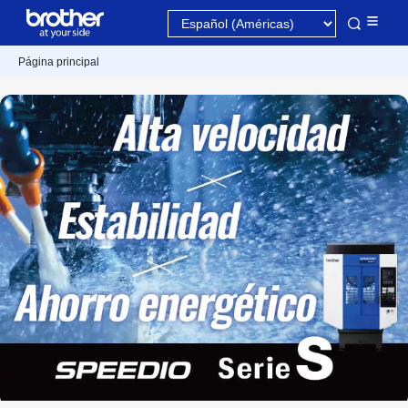
Página principal